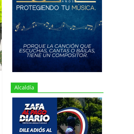
Alcaldía