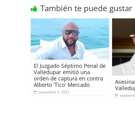
También te puede gustar
El Juzgado Séptimo Penal de
Valledupar emitió una
orden de captura en contra
Asesin
Alberto ‘Tico’ Mercado
Valledu
noviembre 5, 2021
septiemb