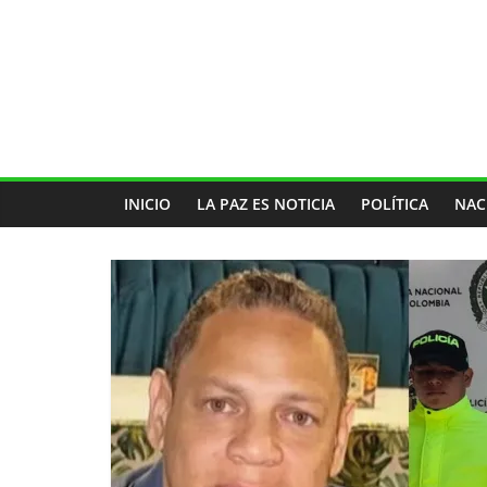
INICIO
LA PAZ ES NOTICIA
POLÍTICA
NAC