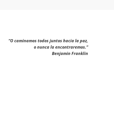
“O caminamos todos juntos hacia la paz,
o nunca la encontraremos.”
Benjamin Franklin