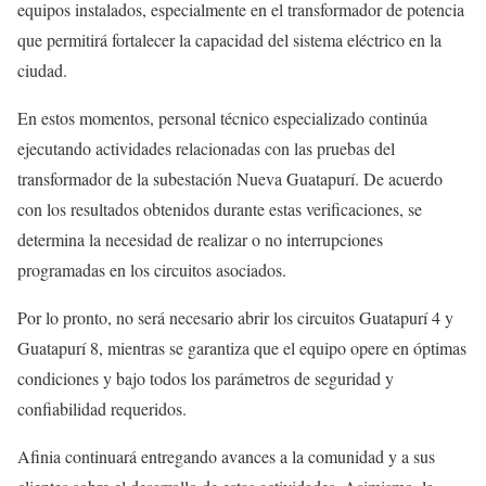
equipos instalados, especialmente en el transformador de potencia
que permitirá fortalecer la capacidad del sistema eléctrico en la
ciudad.
En estos momentos, personal técnico especializado continúa
ejecutando actividades relacionadas con las pruebas del
transformador de la subestación Nueva Guatapurí. De acuerdo
con los resultados obtenidos durante estas verificaciones, se
determina la necesidad de realizar o no interrupciones
programadas en los circuitos asociados.
Por lo pronto, no será necesario abrir los circuitos Guatapurí 4 y
Guatapurí 8, mientras se garantiza que el equipo opere en óptimas
condiciones y bajo todos los parámetros de seguridad y
confiabilidad requeridos.
Afinia continuará entregando avances a la comunidad y a sus