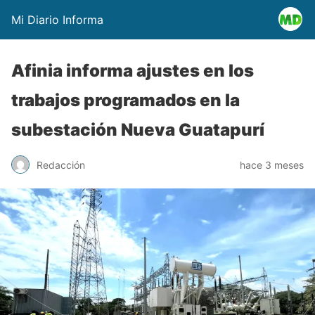
Mi Diario Informa
Afinia informa ajustes en los
trabajos programados en la
subestación Nueva Guatapurí
Redacción
hace 3 meses