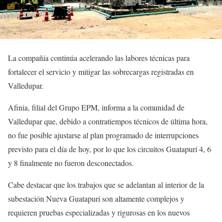
La compañía continúa acelerando las labores técnicas para
fortalecer el servicio y mitigar las sobrecargas registradas en
Valledupar.
Afinia, filial del Grupo EPM, informa a la comunidad de
Valledupar que, debido a contratiempos técnicos de última hora,
no fue posible ajustarse al plan programado de interrupciones
previsto para el día de hoy, por lo que los circuitos Guatapurí 4, 6
y 8 finalmente no fueron desconectados.
Cabe destacar que los trabajos que se adelantan al interior de la
subestación Nueva Guatapurí son altamente complejos y
requieren pruebas especializadas y rigurosas en los nuevos