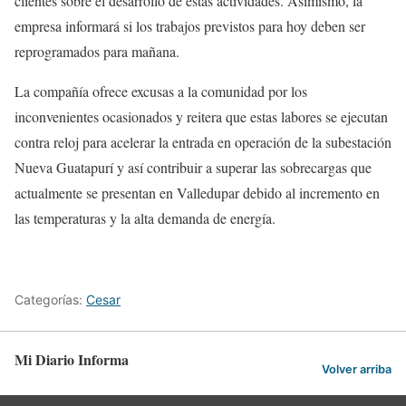
clientes sobre el desarrollo de estas actividades. Asimismo, la
empresa informará si los trabajos previstos para hoy deben ser
reprogramados para mañana.
La compañía ofrece excusas a la comunidad por los
inconvenientes ocasionados y reitera que estas labores se ejecutan
contra reloj para acelerar la entrada en operación de la subestación
Nueva Guatapurí y así contribuir a superar las sobrecargas que
actualmente se presentan en Valledupar debido al incremento en
las temperaturas y la alta demanda de energía.
Categorías:
Cesar
Mi Diario Informa
Volver arriba