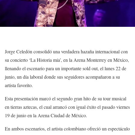
Jorge Celedón consolidó una verdadera hazaña internacional con
su concierto ‘La Historia mía’, en la Arena Monterrey en México,
llenando el escenario para un importante sold out, el lunes 22 de
junio, un día laboral donde sus seguidores acompañaron a su
artista favorito.
Esta presentación marcó el segundo gran hito de su tour musical
en tierras aztecas, el cual arrancó con igual éxito el pasado viernes
19 de junio en la Arena Ciudad de México.
En ambos escenarios, el artista colombiano ofreció un espectáculo