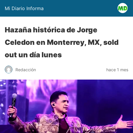
Mi Diario Informa
Hazaña histórica de Jorge
Celedon en Monterrey, MX, sold
out un día lunes
Redacción
hace 1 mes