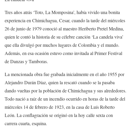
Tres años atrás ‘Toto, La Momposina’, había vivido una bonita
experiencia en Chimichagua, Cesar, cuando la tarde del miércoles
26 de junio de 1979 conoció al maestro Heriberto Pretel Medina,
quien le contó la historia de su célebre canción ‘La candela viva’
que ella divulgó por muchos lugares de Colombia y el mundo.
Además, en esa ocasión estuvo como invitada al Primer Festival
de Danzas y Tamboras.
La mencionada obra fue grabada inicialmente en el año 1955 por
Alejandro Durán Díaz, quien la rescató cuando se la pasaba
dando vueltas por la población de Chimichagua y sus alrededores.
Todo nació a raíz de un incendio ocurrido en horas de la tarde del
miércoles 14 de febrero de 1923, en la casa de Luís Roberto
León. La conflagración se originó en la hoy calle sexta con
carrera cuarta, esquina.