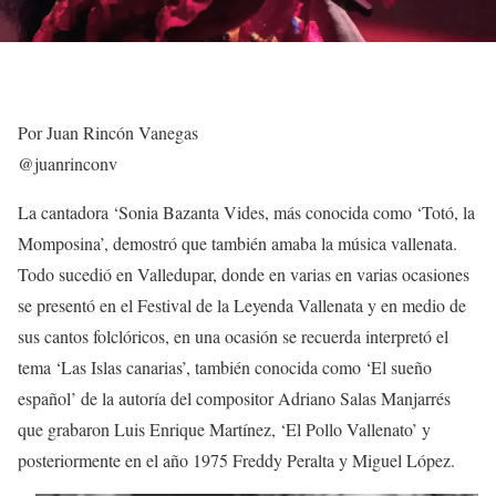
Por Juan Rincón Vanegas
@juanrinconv
La cantadora ‘Sonia Bazanta Vides, más conocida como ‘Totó, la
Momposina’, demostró que también amaba la música vallenata.
Todo sucedió en Valledupar, donde en varias en varias ocasiones
se presentó en el Festival de la Leyenda Vallenata y en medio de
sus cantos folclóricos, en una ocasión se recuerda interpretó el
tema ‘Las Islas canarias’, también conocida como ‘El sueño
español’ de la autoría del compositor Adriano Salas Manjarrés
que grabaron Luis Enrique Martínez, ‘El Pollo Vallenato’ y
posteriormente en el año 1975 Freddy Peralta y Miguel López.