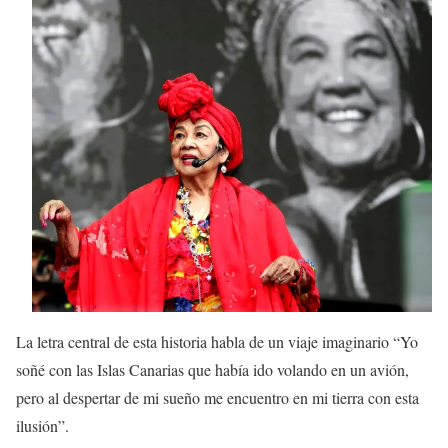
La letra central de esta historia habla de un viaje imaginario “Yo
soñé con las Islas Canarias que había ido volando en un avión,
pero al despertar de mi sueño me encuentro en mi tierra con esta
ilusión”.