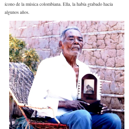
ícono de la música colombiana. Ella, la había grabado hacía
algunos años.