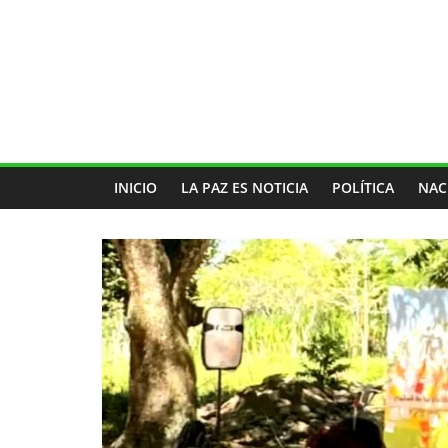
INICIO
LA PAZ ES NOTICIA
POLÍTICA
NAC