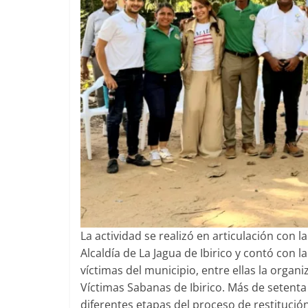
La actividad se realizó en articulación con l
Alcaldía de La Jagua de Ibirico y contó con 
víctimas del municipio, entre ellas la organ
Víctimas Sabanas de Ibirico. Más de setenta
diferentes etapas del proceso de restitució