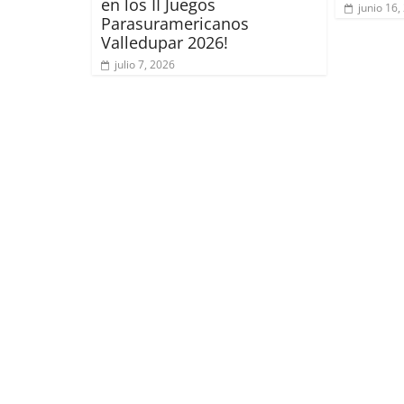
en los II Juegos
junio 16,
Parasuramericanos
Valledupar 2026!
julio 7, 2026