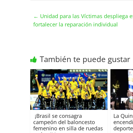
←
Unidad para las Víctimas despliega est
fortalecer la reparación individual
También te puede gustar
¡Brasil se consagra
La Quin
campeón del baloncesto
encendi
femenino en silla de ruedas
deporte