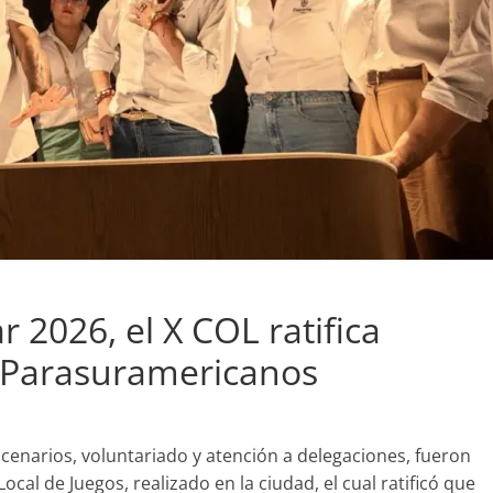
r 2026, el X COL ratifica
s Parasuramericanos
scenarios, voluntariado y atención a delegaciones, fueron
cal de Juegos, realizado en la ciudad, el cual ratificó que