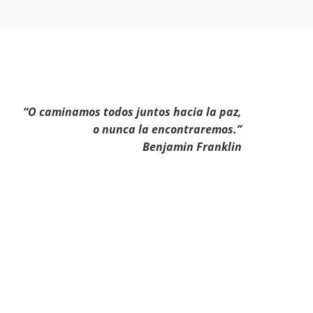
“O caminamos todos juntos hacia la paz,
o nunca la encontraremos.”
Benjamin Franklin