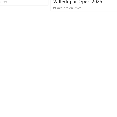
Valledupar Open 2025
 2022
octubre 28, 2025