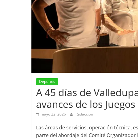
Deportes
A 45 días de Valledupa
avances de los Juego
mayo 22, 2026
Redacción
Las áreas de servicios, operación técnica, e
parte del abordaje del Comité Organizador Lo