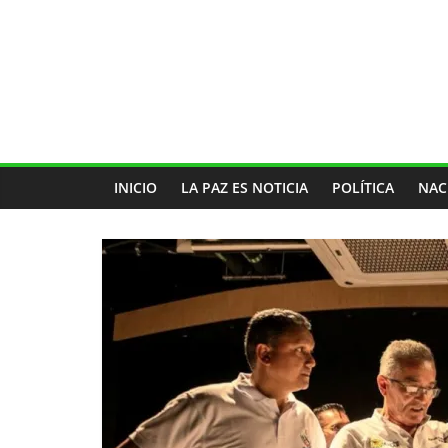
INICIO
LA PAZ ES NOTICIA
POLÍTICA
NAC