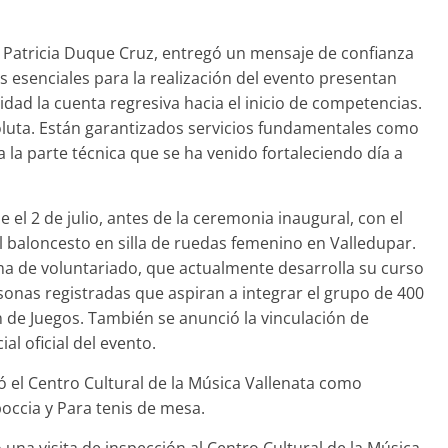
, Patricia Duque Cruz, entregó un mensaje de confianza
 esenciales para la realización del evento presentan
dad la cuenta regresiva hacia el inicio de competencias.
luta. Están garantizados servicios fundamentales como
 la parte técnica que se ha venido fortaleciendo día a
el 2 de julio, antes de la ceremonia inaugural, con el
el baloncesto en silla de ruedas femenino en Valledupar.
a de voluntariado, que actualmente desarrolla su curso
onas registradas que aspiran a integrar el grupo de 400
 de Juegos. También se anunció la vinculación de
l oficial del evento.
el Centro Cultural de la Música Vallenata como
boccia y Para tenis de mesa.