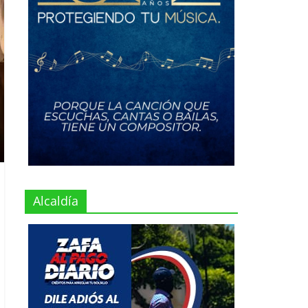
Alcaldía