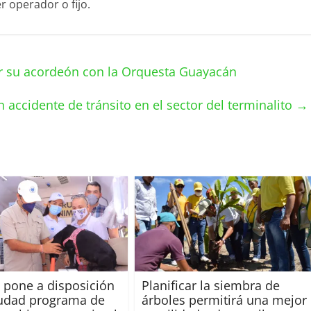
r operador o fijo.
r su acordeón con la Orquesta Guayacán
accidente de tránsito en el sector del terminalito
→
 pone a disposición
Planificar la siembra de
iudad programa de
árboles permitirá una mejor