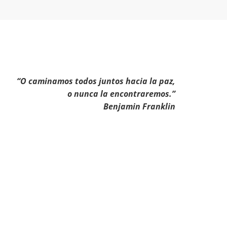
“O caminamos todos juntos hacia la paz,
o nunca la encontraremos.”
Benjamin Franklin