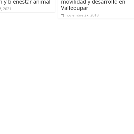
n y bienestar animal
movilidad y desarrollo en
Valledupar
8, 2021
noviembre 27, 2018