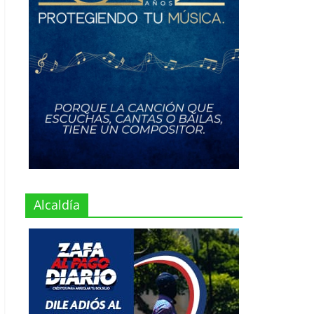
Alcaldía