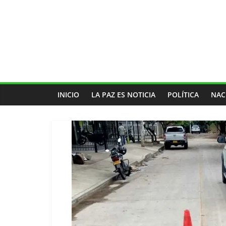
INICIO
LA PAZ ES NOTICIA
POLÍTICA
NAC