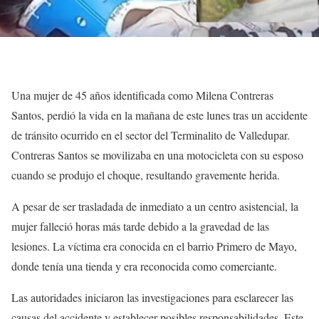
Una mujer de 45 años identificada como Milena Contreras
Santos, perdió la vida en la mañana de este lunes tras un accidente
de tránsito ocurrido en el sector del Terminalito de Valledupar.
Contreras Santos se movilizaba en una motocicleta con su esposo
cuando se produjo el choque, resultando gravemente herida.
A pesar de ser trasladada de inmediato a un centro asistencial, la
mujer falleció horas más tarde debido a la gravedad de las
lesiones. La víctima era conocida en el barrio Primero de Mayo,
donde tenía una tienda y era reconocida como comerciante.
Las autoridades iniciaron las investigaciones para esclarecer las
causas del accidente y establecer posibles responsabilidades. Este