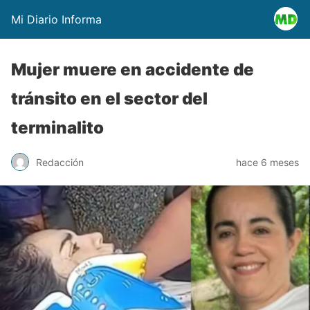
Mi Diario Informa
Mujer muere en accidente de
tránsito en el sector del
terminalito
Redacción
hace 6 meses