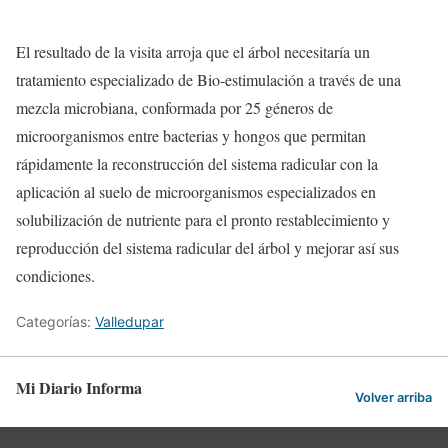
El resultado de la visita arroja que el árbol necesitaría un
tratamiento especializado de Bio-estimulación a través de una
mezcla microbiana, conformada por 25 géneros de
microorganismos entre bacterias y hongos que permitan
rápidamente la reconstrucción del sistema radicular con la
aplicación al suelo de microorganismos especializados en
solubilización de nutriente para el pronto restablecimiento y
reproducción del sistema radicular del árbol y mejorar así sus
condiciones.
Categorías:
Valledupar
Mi Diario Informa
Volver arriba