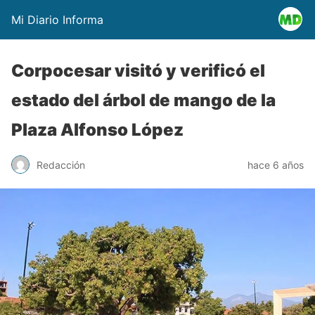
Mi Diario Informa
Corpocesar visitó y verificó el
estado del árbol de mango de la
Plaza Alfonso López
Redacción
hace 6 años