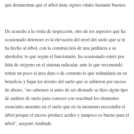
que demuestran que el árbol tiene signos vitales bastante buenos.
De acuerdo a la visita de inspección, otro de los aspectos que ha
ocasionado deterioro es la elevación del nivel del suelo que se le
ha hecho al árbol, con la construcción de una jardinera a su
alrededor, lo que según el funcionario, ha ocasionado estrés por
falta de oxígeno en el sistema radicular, ante lo que recomendó
retirar un poco el área dura o de cemento lo que redundaría en su
beneficio y bajar los niveles del suelo que se subieron por exceso
de abono, “no sabemos si antes de ser abonado se hizo algún tipo
de análisis de suelo para conocer con exactitud los elementos
esenciales ausentes en el suelo que en su momento necesitaba el
árbol porque el exceso produce acidez y tampoco es bueno para el
árbol”, aseguró Andrade.