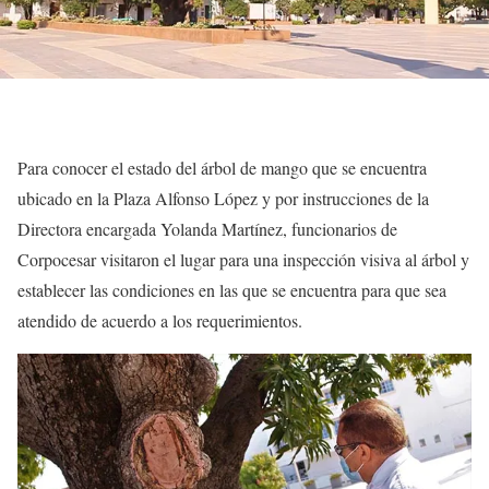
Para conocer el estado del árbol de mango que se encuentra
ubicado en la Plaza Alfonso López y por instrucciones de la
Directora encargada Yolanda Martínez, funcionarios de
Corpocesar visitaron el lugar para una inspección visiva al árbol y
establecer las condiciones en las que se encuentra para que sea
atendido de acuerdo a los requerimientos.