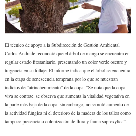
El técnico de apoyo a la Subdirección de Gestión Ambiental
Carlos Andrade reconoció que el árbol de mango se encuentra en
regular estado fitosanitario, presentando un color verde oscuro y
turgencia en su follaje. El informe indica que el árbol se encuentra
en la etapa de senescencia temprana por lo que se muestran
indicios de “atrincheramiento” de la copa. “Se nota que la copa
viva se contrae, se observa que aumenta la vitalidad vegetativa en
la parte más baja de la copa, sin embargo, no se notó aumento de
la actividad fúngica ni el deterioro de la madera de los tallos como
tampoco presencia o colonización de flora y fauna saproxylica”.