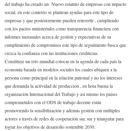
del trabajo ha creado un Nuevo estatuto de empresas con impacto
social, en este contexto se plantean ayudas para este tipo de
empresas y que posteriormente pueden reinvertir , cumpliendo
con los pactos ministeriales como transparencia financiera con
informes mensuales acerca de gestión y expectativas de su
cumplimiento de compromisos este tipo de seguimiento busca que
crezca la confianza con las instituciones crediticias.
Constituye un reto mundial colocar en la agenda de cada país la
economía basada en modelos sociales los cuales ubiquen a la
persona como principal en la relación patronal y no los intereses
que demanda la actividad de producción , en hora buena la
organización Internacional del Trabajo y asi mismo los países
comprometidos con el ODS de trabajo decente están
promoviendo la sensibilización y además gestión con múltiples
actores a través de redes de cooperación sur, sur y triangular para
lograr los objetivos de desarrollo sostenible 2030.