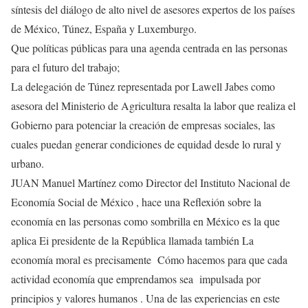
síntesis del diálogo de alto nivel de asesores expertos de los países
de México, Túnez, España y Luxemburgo.
Que políticas públicas para una agenda centrada en las personas
para el futuro del trabajo;
La delegación de Túnez representada por Lawell Jabes como
asesora del Ministerio de Agricultura resalta la labor que realiza el
Gobierno para potenciar la creación de empresas sociales, las
cuales puedan generar condiciones de equidad desde lo rural y
urbano.
JUAN Manuel Martínez como Director del Instituto Nacional de
Economía Social de México , hace una Reflexión sobre la
economía en las personas como sombrilla en México es la que
aplica Ei presidente de la República llamada también La
economía moral es precisamente Cómo hacemos para que cada
actividad economía que emprendamos sea impulsada por
principios y valores humanos . Una de las experiencias en este