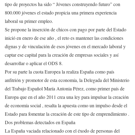
tipo de proyectos ha sido “ Jóvenes construyendo futuro” con
800.000 jóvenes el estado propicia una primera experiencia
laboral su primer empleo.
Se propone la inserción de chicos con pago por parte del Estado
inició en enero de ese año , el reto es mantener las condiciones
dignas y de vinculación de esos jóvenes en el mercado laboral y
captar ese capital para la creación de empresas sociales y así
desarrollar o aplicar el ODS 8.
Por su parte la cuota Europea la realiza España como país
anfitrión y promotor de esta economía, la Delegada del Ministerio
del Trabajo Español María Antonia Pérez, como primer país de
Europa que en el año 2011 crea una ley para impulsar la creación
de economía social , resalta la apuesta como un impulso desde el
Estado para fomentar la creación de este tipo de emprendimiento .
Dos problemas detectados en España
La España vaciada relacionado con el éxodo de personas del