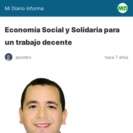
Mi Diario Informa
Economía Social y Solidaria para
un trabajo decente
ajrumbo
hace 7 años