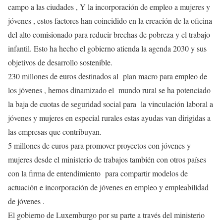
campo a las ciudades , Y la incorporación de empleo a mujeres y
jóvenes , estos factores han coincidido en la creación de la oficina
del alto comisionado para reducir brechas de pobreza y el trabajo
infantil. Esto ha hecho el gobierno atienda la agenda 2030 y sus
objetivos de desarrollo sostenible.
230 millones de euros destinados al plan macro para empleo de
los jóvenes , hemos dinamizado el mundo rural se ha potenciado
la baja de cuotas de seguridad social para la vinculación laboral a
jóvenes y mujeres en especial rurales estas ayudas van dirigidas a
las empresas que contribuyan.
5 millones de euros para promover proyectos con jóvenes y
mujeres desde el ministerio de trabajos también con otros países
con la firma de entendimiento para compartir modelos de
actuación e incorporación de jóvenes en empleo y empleabilidad
de jóvenes .
El gobierno de Luxemburgo por su parte a través del ministerio