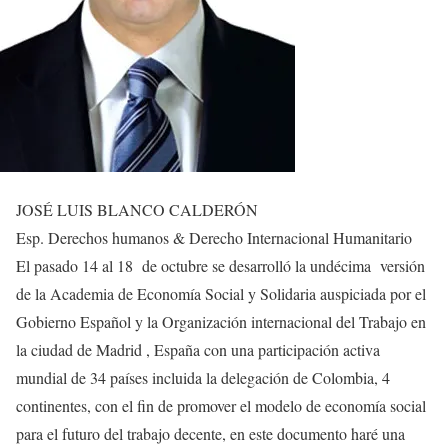
JOSÉ LUIS BLANCO CALDERÓN
Esp. Derechos humanos & Derecho Internacional Humanitario
El pasado 14 al 18 de octubre se desarrolló la undécima versión
de la Academia de Economía Social y Solidaria auspiciada por el
Gobierno Español y la Organización internacional del Trabajo en
la ciudad de Madrid , España con una participación activa
mundial de 34 países incluida la delegación de Colombia, 4
continentes, con el fin de promover el modelo de economía social
para el futuro del trabajo decente, en este documento haré una