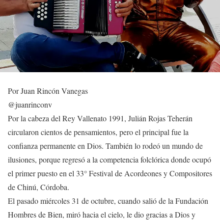
Por Juan Rincón Vanegas
@juanrinconv
Por la cabeza del Rey Vallenato 1991, Julián Rojas Teherán
circularon cientos de pensamientos, pero el principal fue la
confianza permanente en Dios. También lo rodeó un mundo de
ilusiones, porque regresó a la competencia folclórica donde ocupó
el primer puesto en el 33° Festival de Acordeones y Compositores
de Chinú, Córdoba.
El pasado miércoles 31 de octubre, cuando salió de la Fundación
Hombres de Bien, miró hacia el cielo, le dio gracias a Dios y