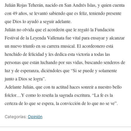
Julián Rojas Teherán, nacido en San Andrés Islas, y quien cuenta
con 49 años, se levantó sabiendo que es feliz, teniendo presente
que Dios lo ayudó a seguir adelante.
Julián no olvida que el acordeón que le regaló la Fundación
Festival de la Leyenda Vallenata fue vital para ensayar y alcanzar
un nuevo triunfo en su carrera musical. El acordeonero está
henchido de felicidad y les dedica esta victoria a todas las
personas que están luchando por sus vidas, buscando senderos de
luz y de esperanza, diciéndoles que “Si se puede y solamente
junto a Dios se logra”.
Adelante Julián, que con tu actitud haces sonreír a nuestro bello
folclor…Y como lo reseña la sagrada escritura. “La fe es la
certeza de lo que se espera, la convicción de lo que no se ve”.
Categorías:
Opinión