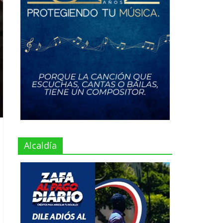
Alcaldía