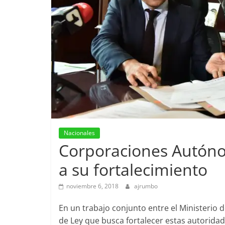
Nacionales
Corporaciones Autóno
a su fortalecimiento
noviembre 6, 2018
ajrumbo
En un trabajo conjunto entre el Ministerio 
de Ley que busca fortalecer estas autoridad