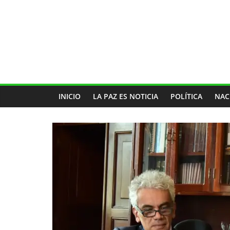
INICIO
LA PAZ ES NOTICIA
POLÍTICA
NAC