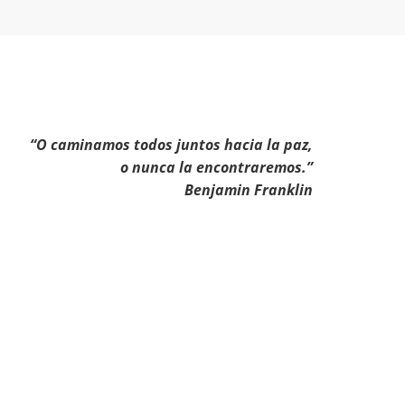
“O caminamos todos juntos hacia la paz,
o nunca la encontraremos.”
Benjamin Franklin