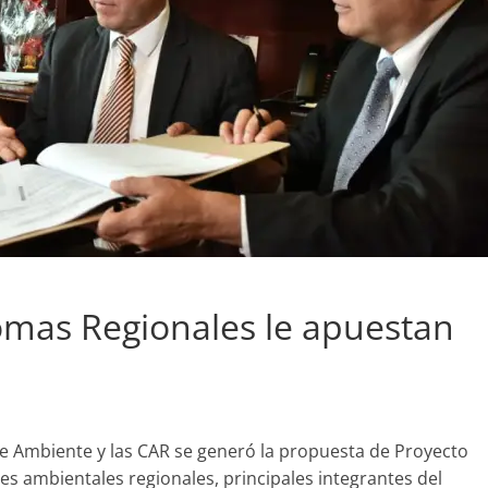
mas Regionales le apuestan
de Ambiente y las CAR se generó la propuesta de Proyecto
es ambientales regionales, principales integrantes del