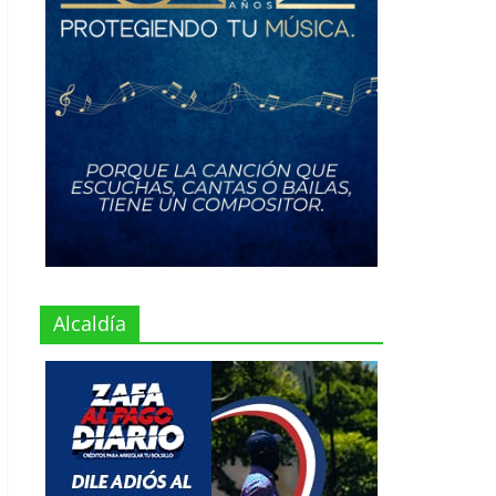
Alcaldía