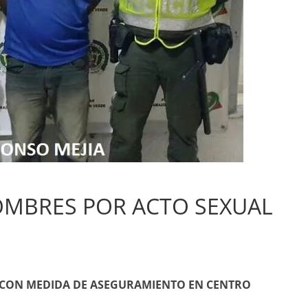
MBRES POR ACTO SEXUAL
 CON MEDIDA DE ASEGURAMIENTO EN CENTRO