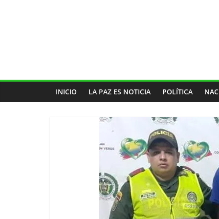
INICIO
LA PAZ ES NOTICIA
POLÍTICA
NAC