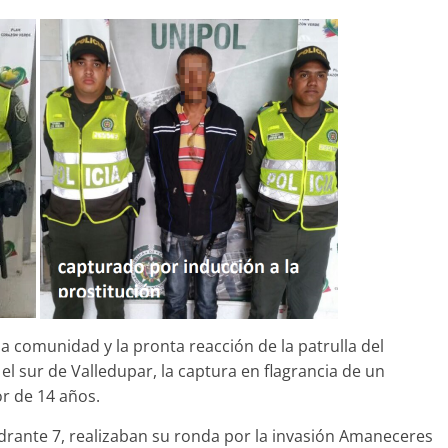
 comunidad y la pronta reacción de la patrulla del
el sur de Valledupar, la captura en flagrancia de un
r de 14 años.
uadrante 7, realizaban su ronda por la invasión Amaneceres