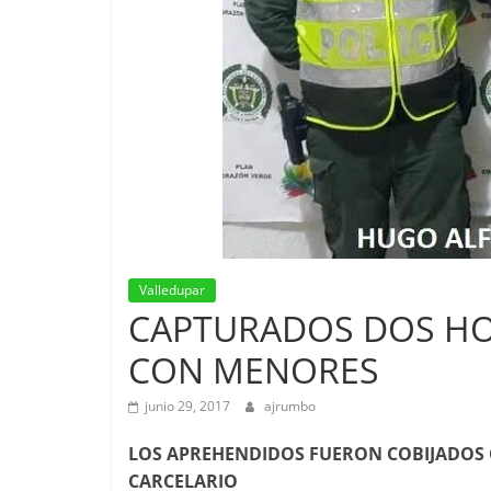
Valledupar
CAPTURADOS DOS HO
CON MENORES
junio 29, 2017
ajrumbo
LOS APREHENDIDOS FUERON COBIJADOS
CARCELARIO