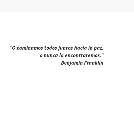
“O caminamos todos juntos hacia la paz,
o nunca la encontraremos.”
Benjamin Franklin