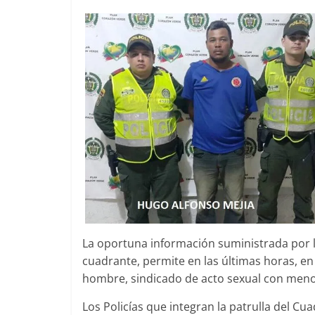
La oportuna información suministrada por la
cuadrante, permite en las últimas horas, en 
hombre, sindicado de acto sexual con meno
Los Policías que integran la patrulla del C