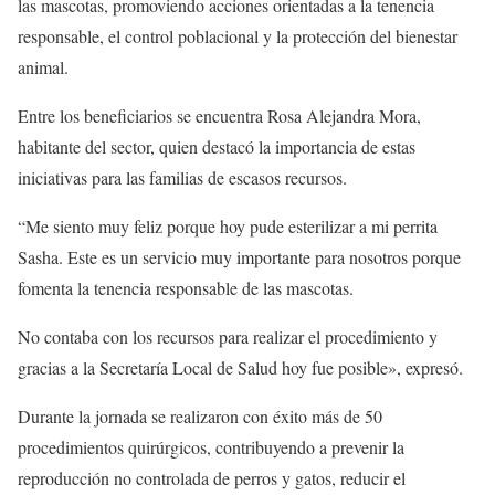
las mascotas, promoviendo acciones orientadas a la tenencia
responsable, el control poblacional y la protección del bienestar
animal.
Entre los beneficiarios se encuentra Rosa Alejandra Mora,
habitante del sector, quien destacó la importancia de estas
iniciativas para las familias de escasos recursos.
“Me siento muy feliz porque hoy pude esterilizar a mi perrita
Sasha. Este es un servicio muy importante para nosotros porque
fomenta la tenencia responsable de las mascotas.
No contaba con los recursos para realizar el procedimiento y
gracias a la Secretaría Local de Salud hoy fue posible», expresó.
Durante la jornada se realizaron con éxito más de 50
procedimientos quirúrgicos, contribuyendo a prevenir la
reproducción no controlada de perros y gatos, reducir el