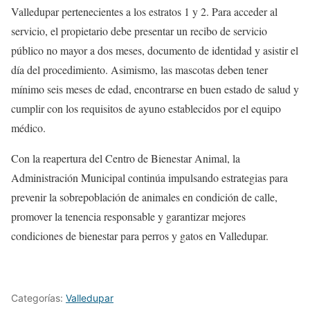
Valledupar pertenecientes a los estratos 1 y 2. Para acceder al
servicio, el propietario debe presentar un recibo de servicio
público no mayor a dos meses, documento de identidad y asistir el
día del procedimiento. Asimismo, las mascotas deben tener
mínimo seis meses de edad, encontrarse en buen estado de salud y
cumplir con los requisitos de ayuno establecidos por el equipo
médico.
Con la reapertura del Centro de Bienestar Animal, la
Administración Municipal continúa impulsando estrategias para
prevenir la sobrepoblación de animales en condición de calle,
promover la tenencia responsable y garantizar mejores
condiciones de bienestar para perros y gatos en Valledupar.
Categorías:
Valledupar