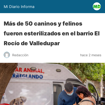
Mi Diario Informa
Más de 50 caninos y felinos
fueron esterilizados en el barrio El
Rocío de Valledupar
Redacción
hace 2 meses