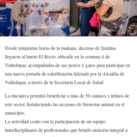
Desde tempranas horas de la mañana, decenas de familias
llegaron al barrio El Rocío, ubicado en la comuna 4 de
Valledupar, acompañadas de sus perros y gatos para participar en
una nueva jornada de esterilización liderada por la Alcaldía de
Valledupar, a través de la Secretaría Local de Salud.
La iniciativa permitió beneficiar a más de 50 caninos y felinos de
este sector, fortaleciendo las acciones de bienestar animal en el
municipio.
La actividad contó con la participación de un equipo
interdisciplinario de profesionales que brindó atención integral a