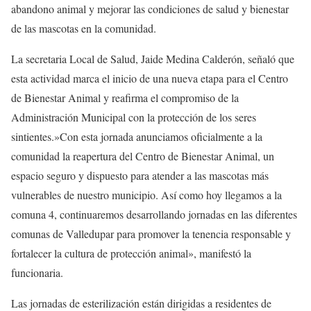
abandono animal y mejorar las condiciones de salud y bienestar
de las mascotas en la comunidad.
La secretaria Local de Salud, Jaide Medina Calderón, señaló que
esta actividad marca el inicio de una nueva etapa para el Centro
de Bienestar Animal y reafirma el compromiso de la
Administración Municipal con la protección de los seres
sintientes.»Con esta jornada anunciamos oficialmente a la
comunidad la reapertura del Centro de Bienestar Animal, un
espacio seguro y dispuesto para atender a las mascotas más
vulnerables de nuestro municipio. Así como hoy llegamos a la
comuna 4, continuaremos desarrollando jornadas en las diferentes
comunas de Valledupar para promover la tenencia responsable y
fortalecer la cultura de protección animal», manifestó la
funcionaria.
Las jornadas de esterilización están dirigidas a residentes de