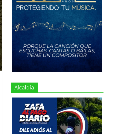
Alcaldía