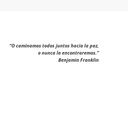
“O caminamos todos juntos hacia la paz,
o nunca la encontraremos.”
Benjamin Franklin