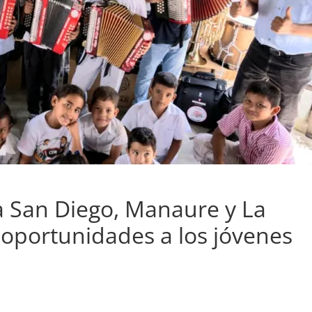
 a San Diego, Manaure y La
 oportunidades a los jóvenes