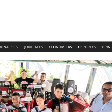
IONALES
JUDICIALES
ECONÓMICAS
DEPORTES
OPIN