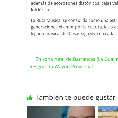
además de acordeones diatónicos, cajas val
folclórica.
La Ruta Musical se consolida como una estr
generaciones el amor por la cultura, las tra
legado musical del Cesar siga vivo en cada
←
En zona rural de Barrancas (La Guajira
Resguardo Wayúu Provincial
También te puede gustar