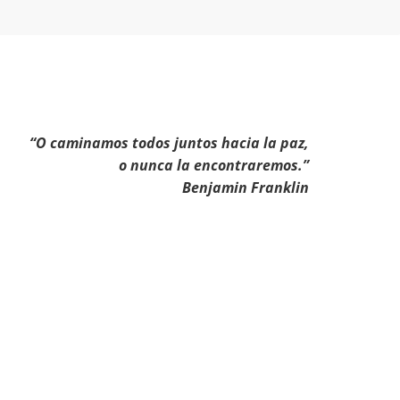
“O caminamos todos juntos hacia la paz,
o nunca la encontraremos.”
Benjamin Franklin