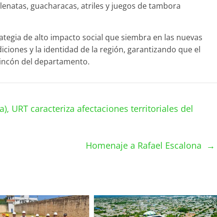
lenatas, guacharacas, atriles y juegos de tambora
ategia de alto impacto social que siembra en las nuevas
diciones y la identidad de la región, garantizando que el
 rincón del departamento.
), URT caracteriza afectaciones territoriales del
Homenaje a Rafael Escalona
→