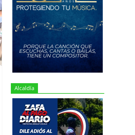
Alcaldía