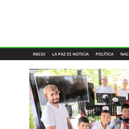
INICIO
LA PAZ ES NOTICIA
POLÍTICA
NAC