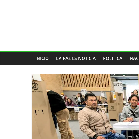
INICIO
LA PAZ ES NOTICIA
POLÍTICA
NAC