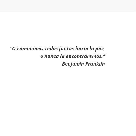
“O caminamos todos juntos hacia la paz,
o nunca la encontraremos.”
Benjamin Franklin