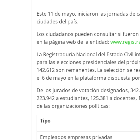
Este 11 de mayo, iniciaron las jornadas de 
ciudades del país.
Los ciudadanos pueden consultar si fueron
en la página web de la entidad:
www.registr
La Registraduría Nacional del Estado Civil 
para las elecciones presidenciales del próx
142.612 son remanentes. La selección se rea
el 6 de mayo en la plataforma dispuesta por
De los jurados de votación designados, 34
223.942 a estudiantes, 125.381 a docentes, 
de las organizaciones políticas:
Tipo
Empleados empresas privadas