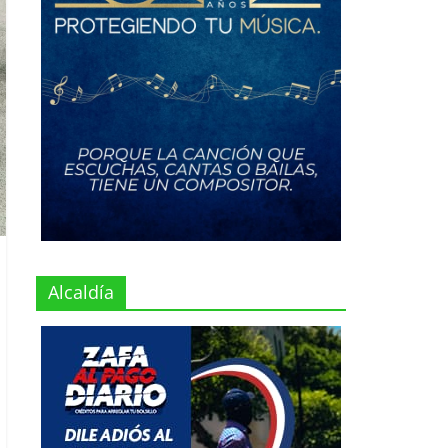
Alcaldía