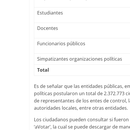
Estudiantes
Docentes
Funcionarios públicos
Simpatizantes organizaciones políticas
Total
Es de señalar que las entidades públicas, e
políticas postularon un total de 2.372.773
de representantes de los entes de control, la
autoridades locales, entre otras entidades.
Los ciudadanos pueden consultar si fueron 
‘aVotar’, la cual se puede descargar de man