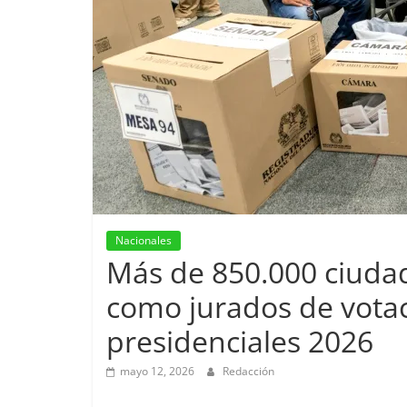
Nacionales
Más de 850.000 ciudad
como jurados de votac
presidenciales 2026
mayo 12, 2026
Redacción