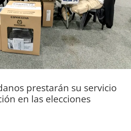
anos prestarán su servicio
ión en las elecciones