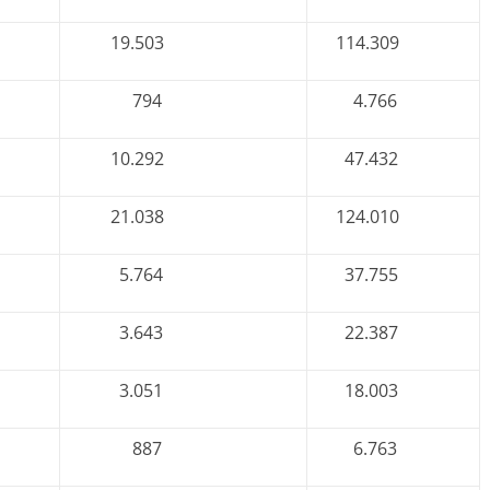
19.503
114.309
794
4.766
10.292
47.432
21.038
124.010
5.764
37.755
3.643
22.387
3.051
18.003
887
6.763