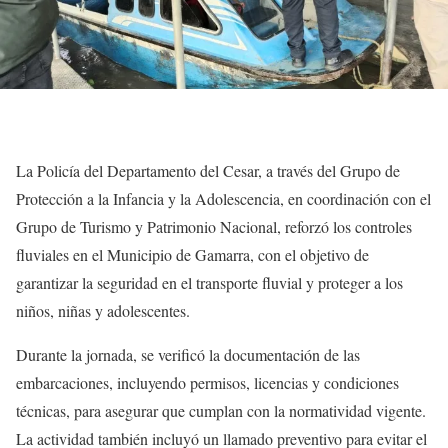
La Policía del Departamento del Cesar, a través del Grupo de
Protección a la Infancia y la Adolescencia, en coordinación con el
Grupo de Turismo y Patrimonio Nacional, reforzó los controles
fluviales en el Municipio de Gamarra, con el objetivo de
garantizar la seguridad en el transporte fluvial y proteger a los
niños, niñas y adolescentes.
Durante la jornada, se verificó la documentación de las
embarcaciones, incluyendo permisos, licencias y condiciones
técnicas, para asegurar que cumplan con la normatividad vigente.
La actividad también incluyó un llamado preventivo para evitar el