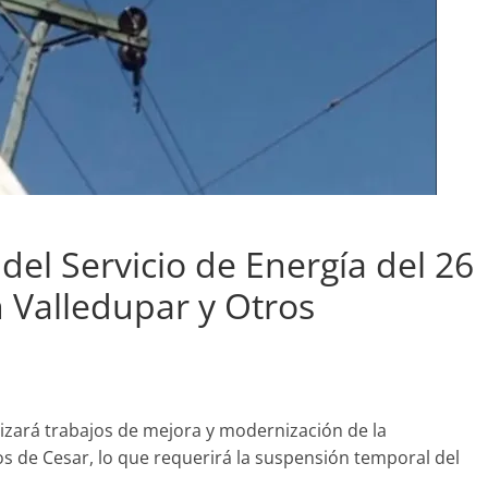
el Servicio de Energía del 26
n Valledupar y Otros
alizará trabajos de mejora y modernización de la
ios de Cesar, lo que requerirá la suspensión temporal del