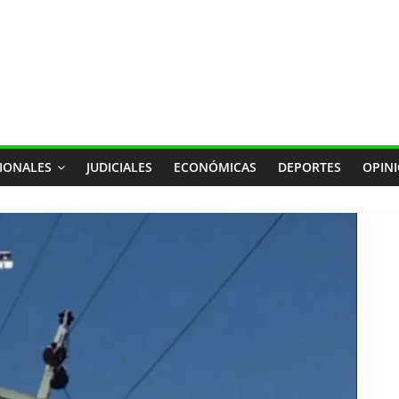
IONALES
JUDICIALES
ECONÓMICAS
DEPORTES
OPIN