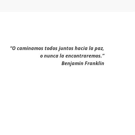
“O caminamos todos juntos hacia la paz,
o nunca la encontraremos.”
Benjamin Franklin