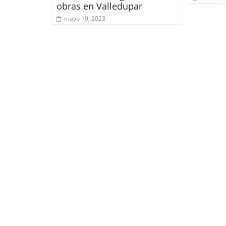
obras en Valledupar
mayo 19, 2023