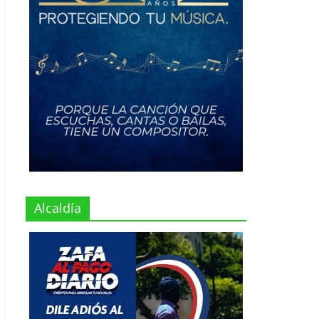
Alcaldía