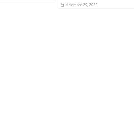
diciembre 29, 2022