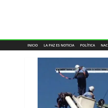
INICIO
LA PAZ ES NOTICIA
POLÍTICA
NAC