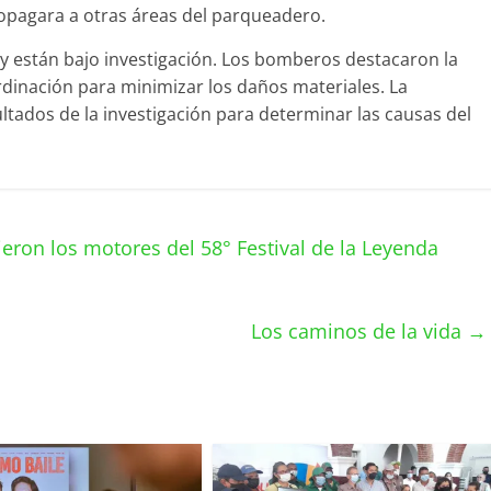
ropagara a otras áreas del parqueadero.
y están bajo investigación. Los bomberos destacaron la
rdinación para minimizar los daños materiales. La
ltados de la investigación para determinar las causas del
eron los motores del 58° Festival de la Leyenda
Los caminos de la vida
→