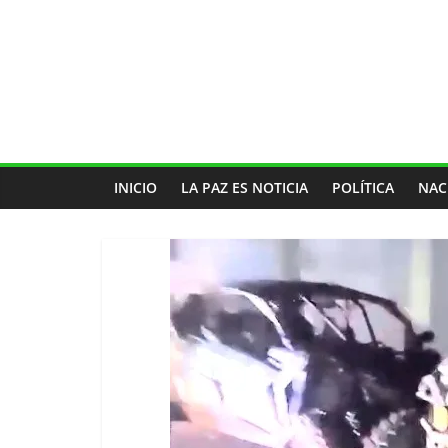
INICIO
LA PAZ ES NOTICIA
POLÍTICA
NAC