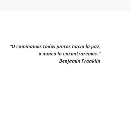
“O caminamos todos juntos hacia la paz,
o nunca la encontraremos.”
Benjamin Franklin