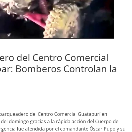
ero del Centro Comercial
par: Bomberos Controlan la
l parqueadero del Centro Comercial Guatapurí en
del domingo gracias a la rápida acción del Cuerpo de
rgencia fue atendida por el comandante Óscar Pupo y su