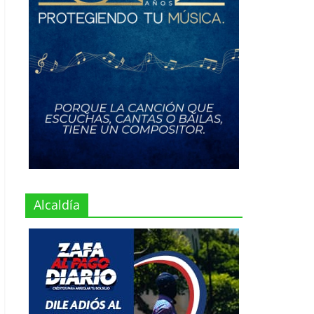
Alcaldía