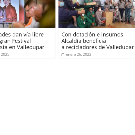
ades dan vía libre
Con dotación e insumos
gran Festival
Alcaldía beneficia
ista en Valledupar
a recicladores de Valledupar
 2025
enero 26, 2022