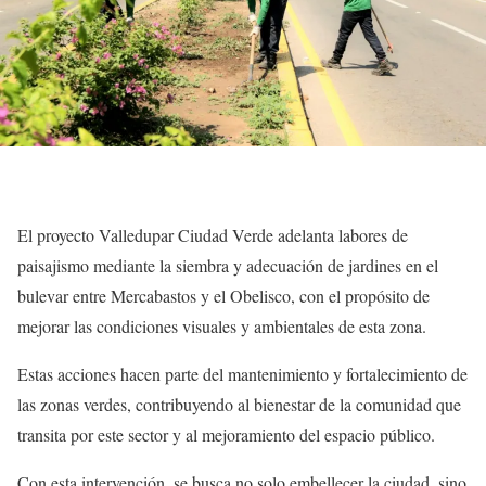
El proyecto Valledupar Ciudad Verde adelanta labores de
paisajismo mediante la siembra y adecuación de jardines en el
bulevar entre Mercabastos y el Obelisco, con el propósito de
mejorar las condiciones visuales y ambientales de esta zona.
Estas acciones hacen parte del mantenimiento y fortalecimiento de
las zonas verdes, contribuyendo al bienestar de la comunidad que
transita por este sector y al mejoramiento del espacio público.
Con esta intervención, se busca no solo embellecer la ciudad, sino