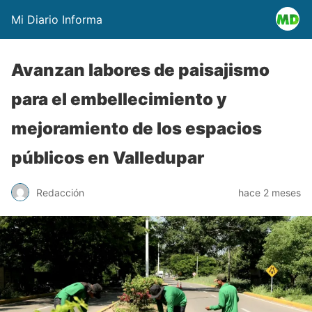
Mi Diario Informa
Avanzan labores de paisajismo
para el embellecimiento y
mejoramiento de los espacios
públicos en Valledupar
Redacción
hace 2 meses