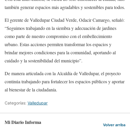
también generar espacios más agradables y sostenibles para todos.
El gerente de Valledupar Ciudad Verde, Odacir Camargo, señaló:
“Seguimos trabajando en la siembra y adecuación de jardines
como parte de nuestro compromiso con el embellecimiento
urbano. Estas acciones permiten transformar los espacios y
brindar mejores condiciones para la comunidad, aportando al
cuidado y la sostenibilidad del municipio”.
De manera articulada con la Alcaldía de Valledupar, el proyecto
continúa trabajando para fortalecer los espacios públicos y aportar
al bienestar de la ciudadanía.
Categorías:
Valledupar
Mi Diario Informa
Volver arriba