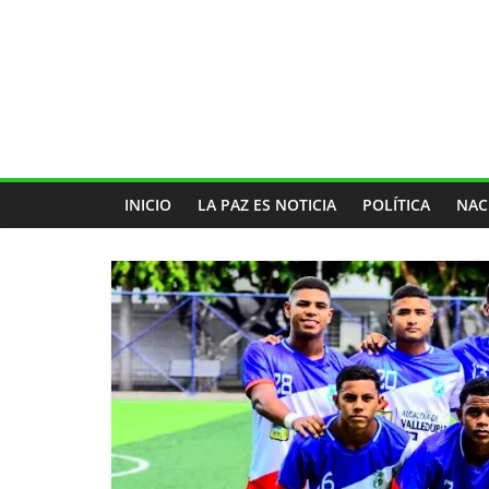
INICIO
LA PAZ ES NOTICIA
POLÍTICA
NAC