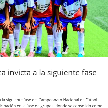
ca invicta a la siguiente fase
 a la siguiente fase del Campeonato Nacional de Fútbol
ticipación en la fase de grupos, donde se consolidó como