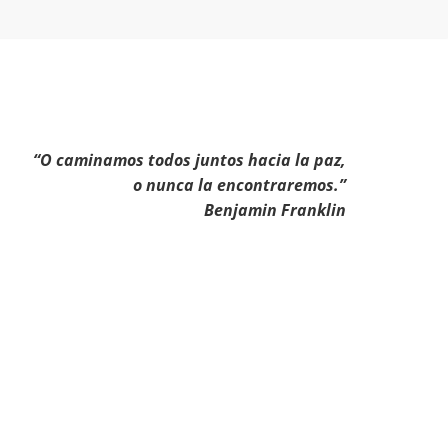
“O caminamos todos juntos hacia la paz,
o nunca la encontraremos.”
Benjamin Franklin