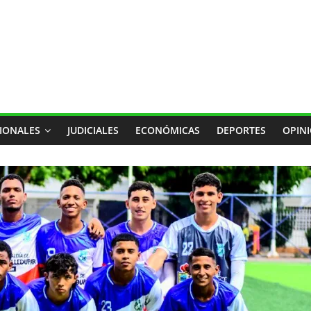
IONALES
JUDICIALES
ECONÓMICAS
DEPORTES
OPIN