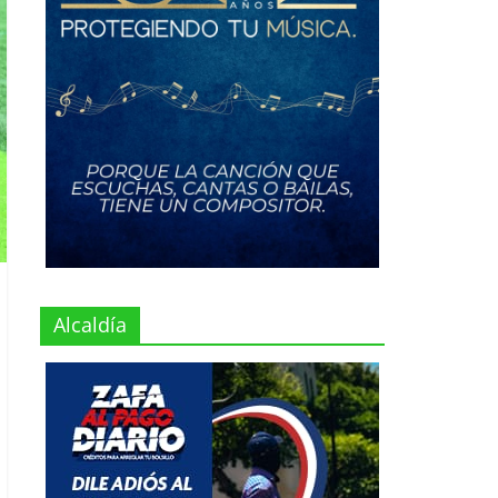
Alcaldía