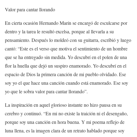
Valor para cantar llorando
En cierta ocasión Hernando Marín se encargó de esculcarse por
dentro y la tarea le resultó excelsa, porque al llevarla a su
pensamiento. Después lo moldeó con su guitarra, escribió y luego
cantó: “Este es el verso que motiva el sentimiento de un hombre
que se ha entregado sin medida. Yo descubrí en el polen de una
flor la huella que dejó un suspiro enamorado. Yo descubrí en el
espacio de Dios la primera canción de mi pueblo olvidado. Ese
soy yo el que hace una canción cuando está enamorado. Ese soy
yo que le sobra valor para cantar llorando”.
La inspiración en aquel glorioso instante no hizo pausa en su
cerebro y continuó. “En mi no existe la traición ni el desengaño,
porque soy una canción en hora buena. Y mi poema reflejo de
luna llena, es la imagen clara de un retrato hablado porque soy