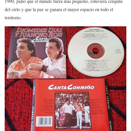
1990, pidió que el mundo fuera más pequeño, estuviera cerquita
del cielo y que la paz se ganara el mayor espacio en todo el
territorio.