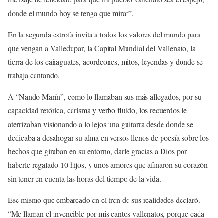
donde el mundo hoy se tenga que mirar”.
En la segunda estrofa invita a todos los valores del mundo para
que vengan a Valledupar, la Capital Mundial del Vallenato, la
tierra de los cañaguates, acordeones, mitos, leyendas y donde se
trabaja cantando.
A “Nando Marín”, como lo llamaban sus más allegados, por su
capacidad retórica, carisma y verbo fluido, los recuerdos le
aterrizaban visionando a lo lejos una guitarra desde donde se
dedicaba a desahogar su alma en versos llenos de poesía sobre los
hechos que giraban en su entorno, darle gracias a Dios por
haberle regalado 10 hijos, y unos amores que afinaron su corazón
sin tener en cuenta las horas del tiempo de la vida.
Ese mismo que embarcado en el tren de sus realidades declaró.
“Me llaman el invencible por mis cantos vallenatos, porque cada