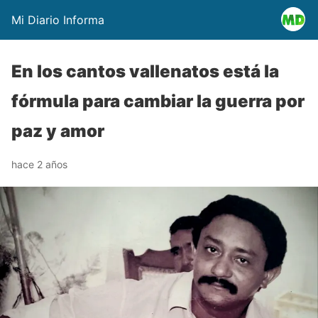
Mi Diario Informa
En los cantos vallenatos está la
fórmula para cambiar la guerra por
paz y amor
hace 2 años