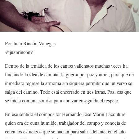
Por Juan Rincón Vanegas
@juanrinconv
Dentro de la temática de los cantos vallenatos muchas veces ha
fluctuado la idea de cambiar la guerra por paz y amor, para que de
inmediato regrese la armonía sin siquiera permitir que un verso se
salga del camino. Todo está encerrado en tres letras, Paz, esa que
se inicia con una sonrisa para abrazar enseguida el respeto.
En ese sentido el compositor Hernando José Marín Lacouture,
quien era de cuna humilde, trabajador del campo y conocía de
cerca los esfuerzos que se hacían para salir adelante, en el año