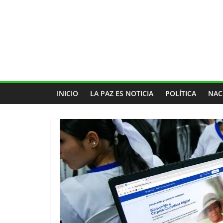
INICIO
LA PAZ ES NOTICIA
POLÍTICA
NAC