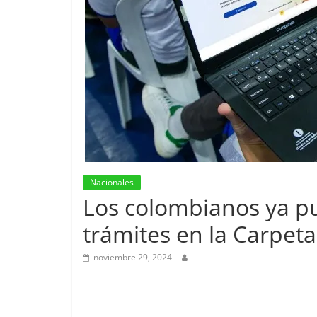
Nacionales
Los colombianos ya p
trámites en la Carpeta
noviembre 29, 2024