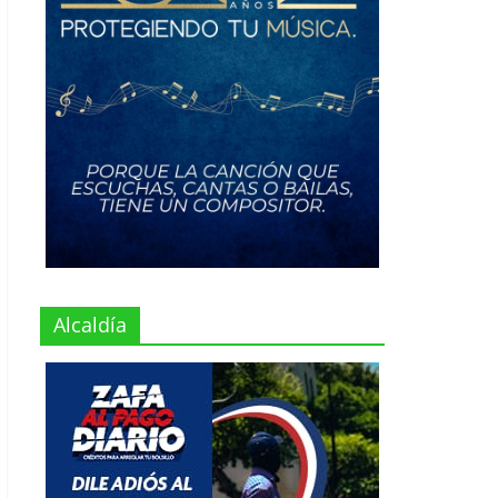
Alcaldía