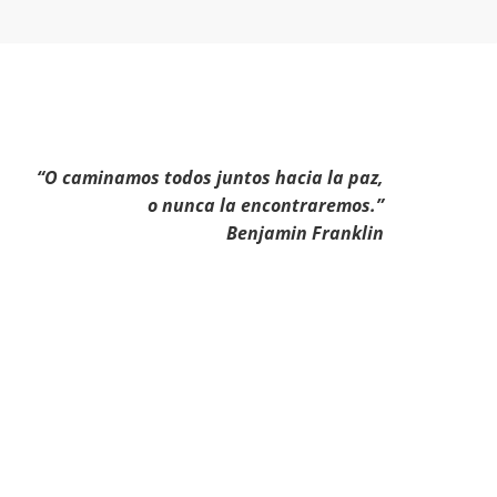
“O caminamos todos juntos hacia la paz,
o nunca la encontraremos.”
Benjamin Franklin