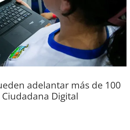
ueden adelantar más de 100
 Ciudadana Digital