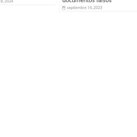
18, 2024
septiembre 14, 2023