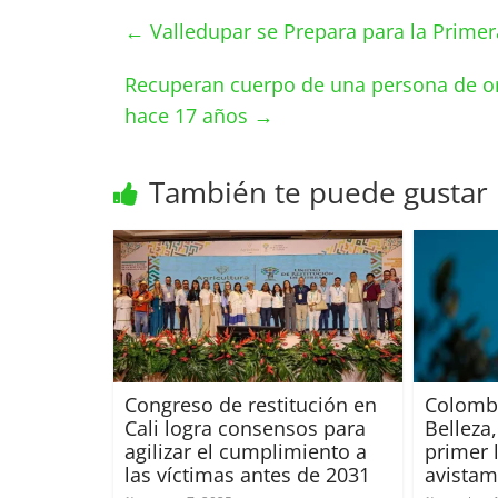
←
Valledupar se Prepara para la Primer
Recuperan cuerpo de una persona de o
hace 17 años
→
También te puede gustar
Congreso de restitución en
Colombi
Cali logra consensos para
Belleza,
agilizar el cumplimiento a
primer 
las víctimas antes de 2031
avistam