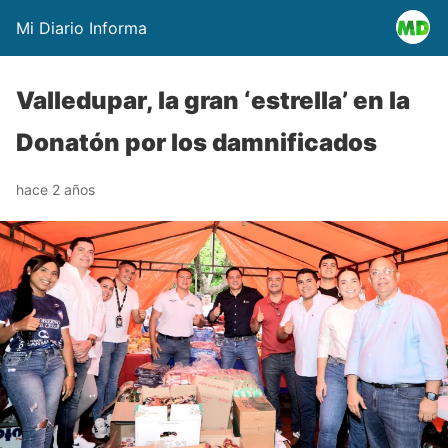
Mi Diario Informa
Valledupar, la gran ‘estrella’ en la
Donatón por los damnificados
hace 2 años