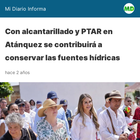
Mi Diario Informa
Con alcantarillado y PTAR en
Atánquez se contribuirá a
conservar las fuentes hídricas
hace 2 años