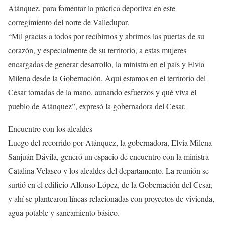
Atánquez, para fomentar la práctica deportiva en este
corregimiento del norte de Valledupar.
“Mil gracias a todos por recibirnos y abrirnos las puertas de su
corazón, y especialmente de su territorio, a estas mujeres
encargadas de generar desarrollo, la ministra en el país y Elvia
Milena desde la Gobernación. Aquí estamos en el territorio del
Cesar tomadas de la mano, aunando esfuerzos y qué viva el
pueblo de Atánquez”, expresó la gobernadora del Cesar.
Encuentro con los alcaldes
Luego del recorrido por Atánquez, la gobernadora, Elvia Milena
Sanjuán Dávila, generó un espacio de encuentro con la ministra
Catalina Velasco y los alcaldes del departamento. La reunión se
surtió en el edificio Alfonso López, de la Gobernación del Cesar,
y ahí se plantearon líneas relacionadas con proyectos de vivienda,
agua potable y saneamiento básico.