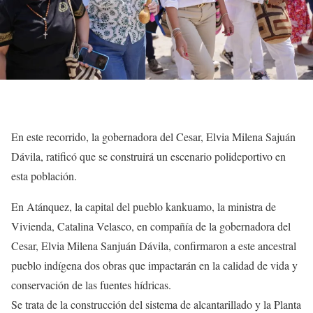
En este recorrido, la gobernadora del Cesar, Elvia Milena Sajuán
Dávila, ratificó que se construirá un escenario polideportivo en
esta población.
En Atánquez, la capital del pueblo kankuamo, la ministra de
Vivienda, Catalina Velasco, en compañía de la gobernadora del
Cesar, Elvia Milena Sanjuán Dávila, confirmaron a este ancestral
pueblo indígena dos obras que impactarán en la calidad de vida y
conservación de las fuentes hídricas.
Se trata de la construcción del sistema de alcantarillado y la Planta