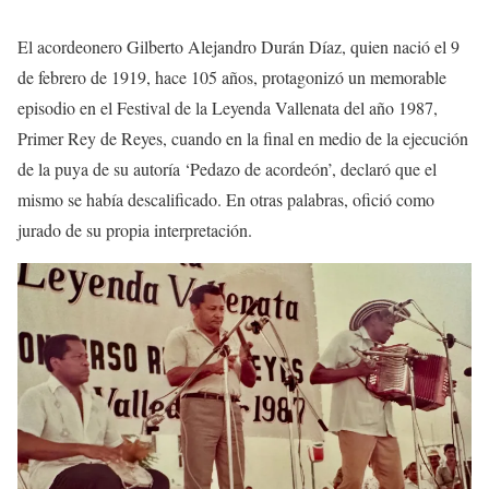
El acordeonero Gilberto Alejandro Durán Díaz, quien nació el 9
de febrero de 1919, hace 105 años, protagonizó un memorable
episodio en el Festival de la Leyenda Vallenata del año 1987,
Primer Rey de Reyes, cuando en la final en medio de la ejecución
de la puya de su autoría ‘Pedazo de acordeón’, declaró que el
mismo se había descalificado. En otras palabras, ofició como
jurado de su propia interpretación.