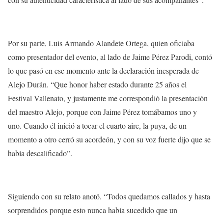
Por su parte, Luis Armando Alandete Ortega, quien oficiaba
como presentador del evento, al lado de Jaime Pérez Parodi, contó
lo que pasó en ese momento ante la declaración inesperada de
Alejo Durán. “Que honor haber estado durante 25 años el
Festival Vallenato, y justamente me correspondió la presentación
del maestro Alejo, porque con Jaime Pérez tomábamos uno y
uno. Cuando él inició a tocar el cuarto aire, la puya, de un
momento a otro cerró su acordeón, y con su voz fuerte dijo que se
había descalificado”.
Siguiendo con su relato anotó. “Todos quedamos callados y hasta
sorprendidos porque esto nunca había sucedido que un