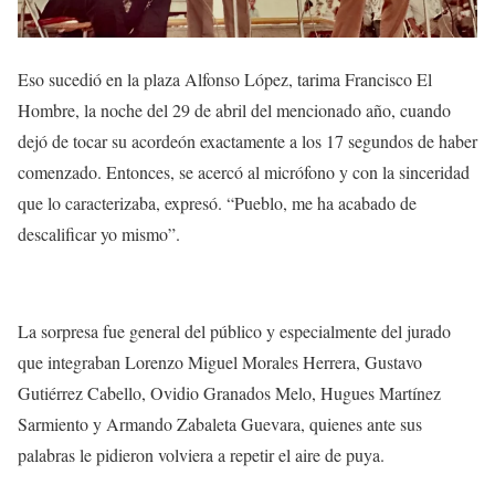
Eso sucedió en la plaza Alfonso López, tarima Francisco El
Hombre, la noche del 29 de abril del mencionado año, cuando
dejó de tocar su acordeón exactamente a los 17 segundos de haber
comenzado. Entonces, se acercó al micrófono y con la sinceridad
que lo caracterizaba, expresó. “Pueblo, me ha acabado de
descalificar yo mismo”.
La sorpresa fue general del público y especialmente del jurado
que integraban Lorenzo Miguel Morales Herrera, Gustavo
Gutiérrez Cabello, Ovidio Granados Melo, Hugues Martínez
Sarmiento y Armando Zabaleta Guevara, quienes ante sus
palabras le pidieron volviera a repetir el aire de puya.