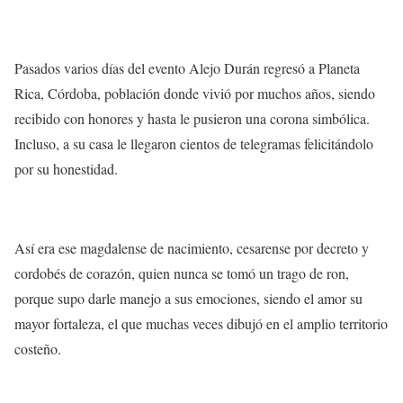
Pasados varios días del evento Alejo Durán regresó a Planeta
Rica, Córdoba, población donde vivió por muchos años, siendo
recibido con honores y hasta le pusieron una corona simbólica.
Incluso, a su casa le llegaron cientos de telegramas felicitándolo
por su honestidad.
Así era ese magdalense de nacimiento, cesarense por decreto y
cordobés de corazón, quien nunca se tomó un trago de ron,
porque supo darle manejo a sus emociones, siendo el amor su
mayor fortaleza, el que muchas veces dibujó en el amplio territorio
costeño.