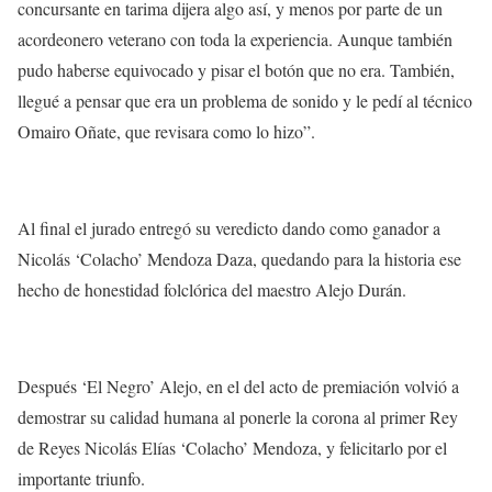
concursante en tarima dijera algo así, y menos por parte de un
acordeonero veterano con toda la experiencia. Aunque también
pudo haberse equivocado y pisar el botón que no era. También,
llegué a pensar que era un problema de sonido y le pedí al técnico
Omairo Oñate, que revisara como lo hizo”.
Al final el jurado entregó su veredicto dando como ganador a
Nicolás ‘Colacho’ Mendoza Daza, quedando para la historia ese
hecho de honestidad folclórica del maestro Alejo Durán.
Después ‘El Negro’ Alejo, en el del acto de premiación volvió a
demostrar su calidad humana al ponerle la corona al primer Rey
de Reyes Nicolás Elías ‘Colacho’ Mendoza, y felicitarlo por el
importante triunfo.