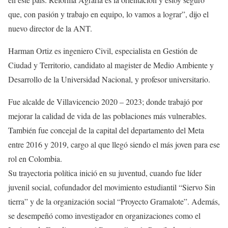
que, con pasión y trabajo en equipo, lo vamos a lograr”, dijo el
nuevo director de la ANT.
Harman Ortiz es ingeniero Civil, especialista en Gestión de
Ciudad y Territorio, candidato al magister de Medio Ambiente y
Desarrollo de la Universidad Nacional, y profesor universitario.
Fue alcalde de Villavicencio 2020 – 2023; donde trabajó por
mejorar la calidad de vida de las poblaciones más vulnerables.
También fue concejal de la capital del departamento del Meta
entre 2016 y 2019, cargo al que llegó siendo el más joven para ese
rol en Colombia.
Su trayectoria política inició en su juventud, cuando fue líder
juvenil social, cofundador del movimiento estudiantil “Siervo Sin
tierra” y de la organización social “Proyecto Gramalote”. Además,
se desempeñó como investigador en organizaciones como el