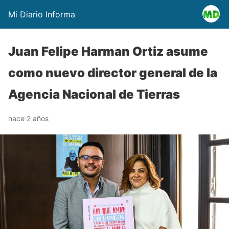
Mi Diario Informa
Juan Felipe Harman Ortiz asume
como nuevo director general de la
Agencia Nacional de Tierras
hace 2 años