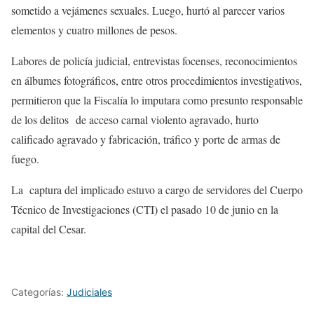
sometido a vejámenes sexuales. Luego, hurtó al parecer varios
elementos y cuatro millones de pesos.
Labores de policía judicial, entrevistas focenses, reconocimientos
en álbumes fotográficos, entre otros procedimientos investigativos,
permitieron que la Fiscalía lo imputara como presunto responsable
de los delitos de acceso carnal violento agravado, hurto
calificado agravado y fabricación, tráfico y porte de armas de
fuego.
La captura del implicado estuvo a cargo de servidores del Cuerpo
Técnico de Investigaciones (CTI) el pasado 10 de junio en la
capital del Cesar.
Categorías:
Judiciales