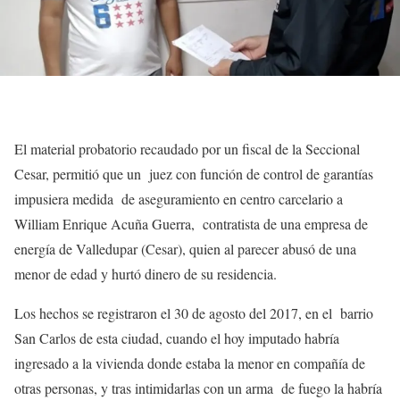
El material probatorio recaudado por un fiscal de la Seccional
Cesar, permitió que un juez con función de control de garantías
impusiera medida de aseguramiento en centro carcelario a
William Enrique Acuña Guerra, contratista de una empresa de
energía de Valledupar (Cesar), quien al parecer abusó de una
menor de edad y hurtó dinero de su residencia.
Los hechos se registraron el 30 de agosto del 2017, en el barrio
San Carlos de esta ciudad, cuando el hoy imputado habría
ingresado a la vivienda donde estaba la menor en compañía de
otras personas, y tras intimidarlas con un arma de fuego la habría