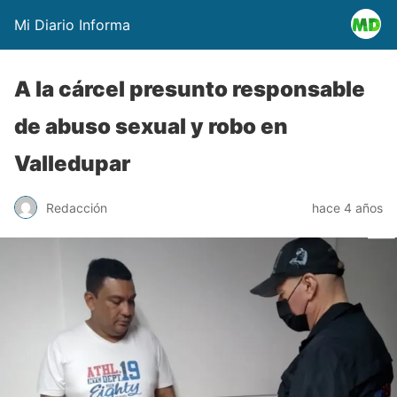
Mi Diario Informa
A la cárcel presunto responsable
de abuso sexual y robo en
Valledupar
Redacción
hace 4 años