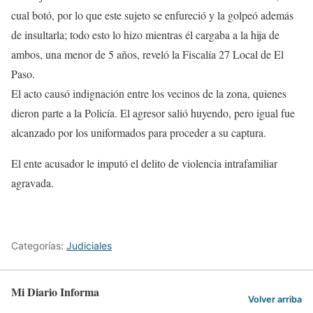
cual botó, por lo que este sujeto se enfureció y la golpeó además
de insultarla; todo esto lo hizo mientras él cargaba a la hija de
ambos, una menor de 5 años, reveló la Fiscalía 27 Local de El
Paso.
El acto causó indignación entre los vecinos de la zona, quienes
dieron parte a la Policía. El agresor salió huyendo, pero igual fue
alcanzado por los uniformados para proceder a su captura.
El ente acusador le imputó el delito de violencia intrafamiliar
agravada.
Categorías:
Judiciales
Mi Diario Informa
Volver arriba