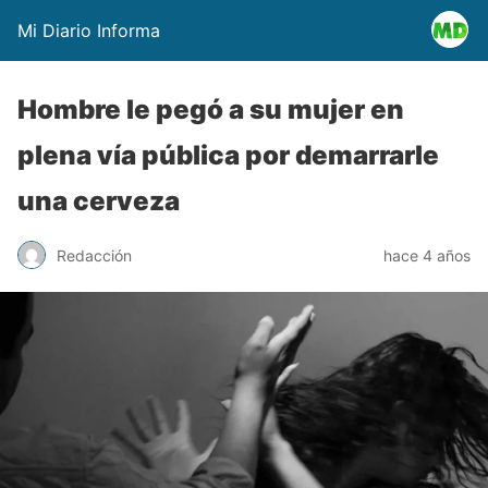
Mi Diario Informa
Hombre le pegó a su mujer en
plena vía pública por demarrarle
una cerveza
Redacción
hace 4 años