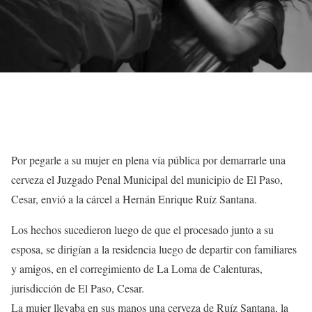
Por pegarle a su mujer en plena vía pública por demarrarle una
cerveza el Juzgado Penal Municipal del municipio de El Paso,
Cesar, envió a la cárcel a Hernán Enrique Ruíz Santana.
Los hechos sucedieron luego de que el procesado junto a su
esposa, se dirigían a la residencia luego de departir con familiares
y amigos, en el corregimiento de La Loma de Calenturas,
jurisdicción de El Paso, Cesar.
La mujer llevaba en sus manos una cerveza de Ruíz Santana, la