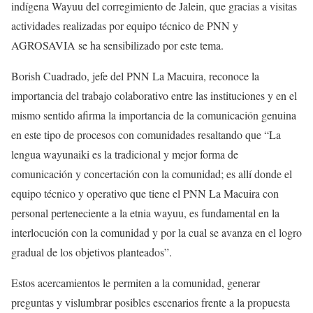
indígena Wayuu del corregimiento de Jalein, que gracias a visitas
actividades realizadas por equipo técnico de PNN y
AGROSAVIA se ha sensibilizado por este tema.
Borish Cuadrado, jefe del PNN La Macuira, reconoce la
importancia del trabajo colaborativo entre las instituciones y en el
mismo sentido afirma la importancia de la comunicación genuina
en este tipo de procesos con comunidades resaltando que “La
lengua wayunaiki es la tradicional y mejor forma de
comunicación y concertación con la comunidad; es allí donde el
equipo técnico y operativo que tiene el PNN La Macuira con
personal perteneciente a la etnia wayuu, es fundamental en la
interlocución con la comunidad y por la cual se avanza en el logro
gradual de los objetivos planteados”.
Estos acercamientos le permiten a la comunidad, generar
preguntas y vislumbrar posibles escenarios frente a la propuesta