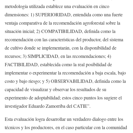
metodología utilizada establece una evaluación en cinco
dimensiones: 1) SUPERIORIDAD, entendida como una fuerte
ventaja comparativa de la recomendación agroforestal sobre la
situación inicial; 2) COMPATIBILIDAD, definida como la
recomendación con las características del productor, del sistema
de cultivo donde se implementarán, con la disponibilidad de
recursos; 3) SIMPLICIDAD, en las recomendaciones; 4)
FACTIBILIDAD, establecida como la real posibilidad de
implementar o experimentar la recomendación a baja escala, bajo
costo y bajo riesgo; y 5) OBSERVABILIDAD, definida como la
capacidad de visualizar y observar los resultados de su
experimento de adoptabilidad; estos cinco puntos los sugiere el
investigador Eduardo Zamorriba del CATIE”.
Esta evaluación logra desarrollar un verdadero dialogo entre los
técnicos y los productores, en el caso particular con la comunidad