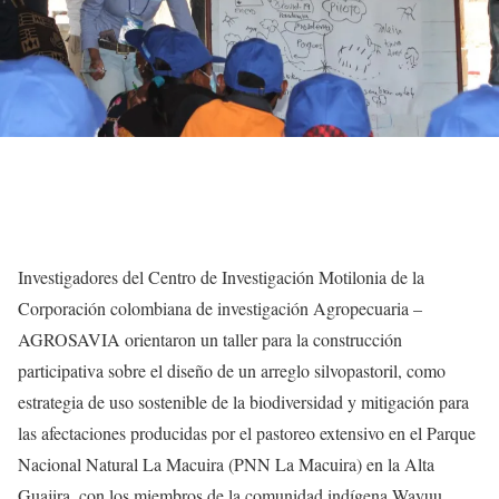
Investigadores del Centro de Investigación Motilonia de la
Corporación colombiana de investigación Agropecuaria –
AGROSAVIA orientaron un taller para la construcción
participativa sobre el diseño de un arreglo silvopastoril, como
estrategia de uso sostenible de la biodiversidad y mitigación para
las afectaciones producidas por el pastoreo extensivo en el Parque
Nacional Natural La Macuira (PNN La Macuira) en la Alta
Guajira, con los miembros de la comunidad indígena Wayuu.