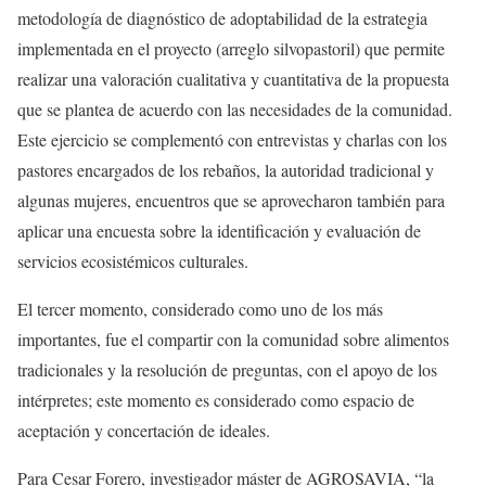
metodología de diagnóstico de adoptabilidad de la estrategia
implementada en el proyecto (arreglo silvopastoril) que permite
realizar una valoración cualitativa y cuantitativa de la propuesta
que se plantea de acuerdo con las necesidades de la comunidad.
Este ejercicio se complementó con entrevistas y charlas con los
pastores encargados de los rebaños, la autoridad tradicional y
algunas mujeres, encuentros que se aprovecharon también para
aplicar una encuesta sobre la identificación y evaluación de
servicios ecosistémicos culturales.
El tercer momento, considerado como uno de los más
importantes, fue el compartir con la comunidad sobre alimentos
tradicionales y la resolución de preguntas, con el apoyo de los
intérpretes; este momento es considerado como espacio de
aceptación y concertación de ideales.
Para Cesar Forero, investigador máster de AGROSAVIA, “la