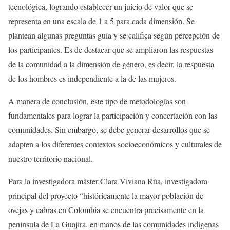
tecnológica, logrando establecer un juicio de valor que se
representa en una escala de 1 a 5 para cada dimensión. Se
plantean algunas preguntas guía y se califica según percepción de
los participantes. Es de destacar que se ampliaron las respuestas
de la comunidad a la dimensión de género, es decir, la respuesta
de los hombres es independiente a la de las mujeres.
A manera de conclusión, este tipo de metodologías son
fundamentales para lograr la participación y concertación con las
comunidades. Sin embargo, se debe generar desarrollos que se
adapten a los diferentes contextos socioeconómicos y culturales de
nuestro territorio nacional.
Para la investigadora máster Clara Viviana Rúa, investigadora
principal del proyecto “históricamente la mayor población de
ovejas y cabras en Colombia se encuentra precisamente en la
península de La Guajira, en manos de las comunidades indígenas