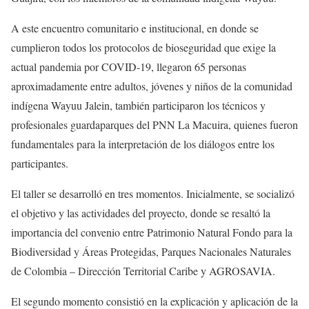
A este encuentro comunitario e institucional, en donde se
cumplieron todos los protocolos de bioseguridad que exige la
actual pandemia por COVID-19, llegaron 65 personas
aproximadamente entre adultos, jóvenes y niños de la comunidad
indígena Wayuu Jalein, también participaron los técnicos y
profesionales guardaparques del PNN La Macuira, quienes fueron
fundamentales para la interpretación de los diálogos entre los
participantes.
El taller se desarrolló en tres momentos. Inicialmente, se socializó
el objetivo y las actividades del proyecto, donde se resaltó la
importancia del convenio entre Patrimonio Natural Fondo para la
Biodiversidad y Áreas Protegidas, Parques Nacionales Naturales
de Colombia – Dirección Territorial Caribe y AGROSAVIA.
El segundo momento consistió en la explicación y aplicación de la