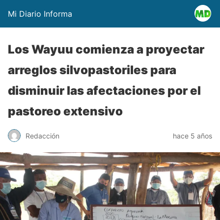
Mi Diario Informa
Los Wayuu comienza a proyectar
arreglos silvopastoriles para
disminuir las afectaciones por el
pastoreo extensivo
Redacción
hace 5 años