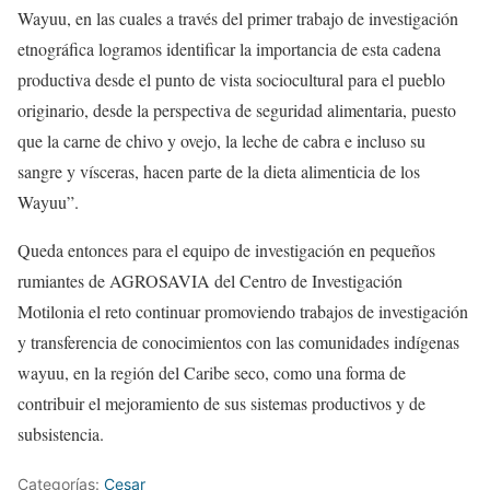
Wayuu, en las cuales a través del primer trabajo de investigación
etnográfica logramos identificar la importancia de esta cadena
productiva desde el punto de vista sociocultural para el pueblo
originario, desde la perspectiva de seguridad alimentaria, puesto
que la carne de chivo y ovejo, la leche de cabra e incluso su
sangre y vísceras, hacen parte de la dieta alimenticia de los
Wayuu”.
Queda entonces para el equipo de investigación en pequeños
rumiantes de AGROSAVIA del Centro de Investigación
Motilonia el reto continuar promoviendo trabajos de investigación
y transferencia de conocimientos con las comunidades indígenas
wayuu, en la región del Caribe seco, como una forma de
contribuir el mejoramiento de sus sistemas productivos y de
subsistencia.
Categorías:
Cesar