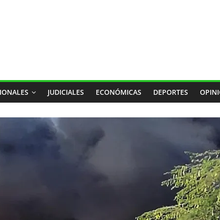
IONALES
JUDICIALES
ECONÓMICAS
DEPORTES
OPIN