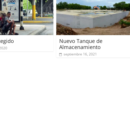
tegido
Nuevo Tanque de
Almacenamiento
 2020
septiembre 16, 2021