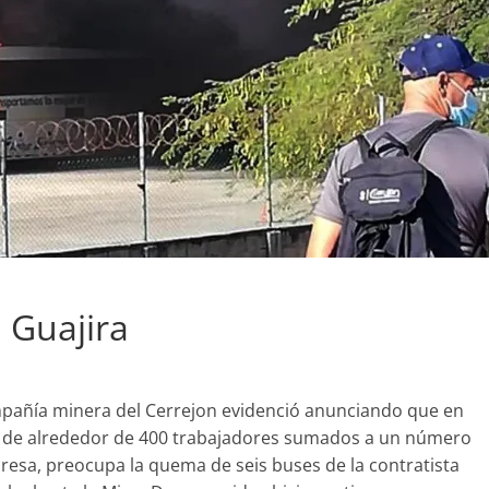
 Guajira
compañía minera del Cerrejon evidenció anunciando que en
s de alrededor de 400 trabajadores sumados a un número
resa, preocupa la quema de seis buses de la contratista