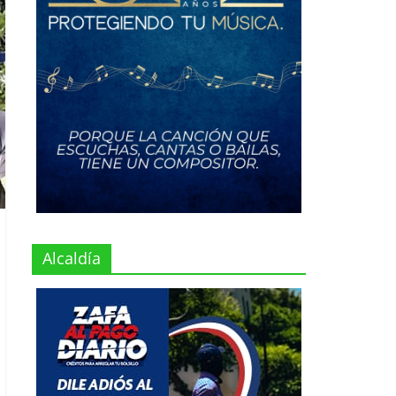
Alcaldía