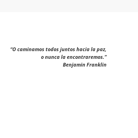
“O caminamos todos juntos hacia la paz,
o nunca la encontraremos.”
Benjamin Franklin