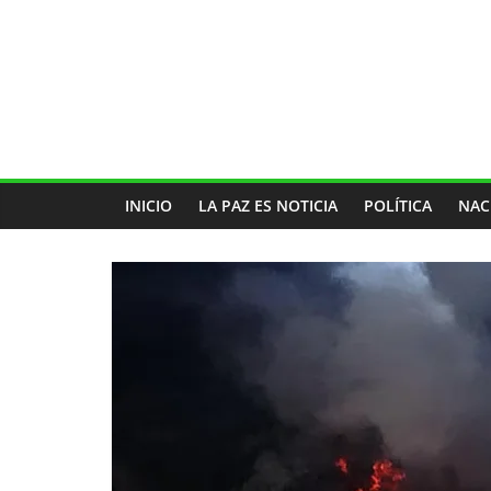
INICIO
LA PAZ ES NOTICIA
POLÍTICA
NAC