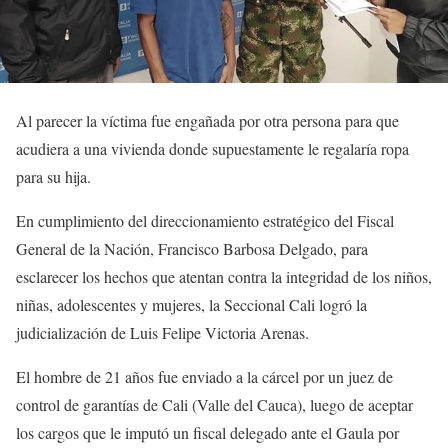
Al parecer la víctima fue engañada por otra persona para que
acudiera a una vivienda donde supuestamente le regalaría ropa
para su hija.
En cumplimiento del direccionamiento estratégico del Fiscal
General de la Nación, Francisco Barbosa Delgado, para
esclarecer los hechos que atentan contra la integridad de los niños,
niñas, adolescentes y mujeres, la Seccional Cali logró la
judicialización de Luis Felipe Victoria Arenas.
El hombre de 21 años fue enviado a la cárcel por un juez de
control de garantías de Cali (Valle del Cauca), luego de aceptar
los cargos que le imputó un fiscal delegado ante el Gaula por