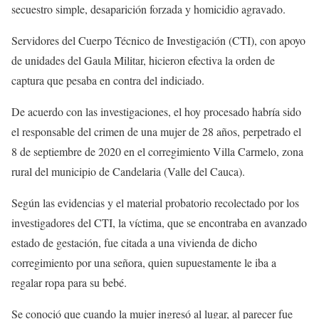
secuestro simple, desaparición forzada y homicidio agravado.
Servidores del Cuerpo Técnico de Investigación (CTI), con apoyo
de unidades del Gaula Militar, hicieron efectiva la orden de
captura que pesaba en contra del indiciado.
De acuerdo con las investigaciones, el hoy procesado habría sido
el responsable del crimen de una mujer de 28 años, perpetrado el
8 de septiembre de 2020 en el corregimiento Villa Carmelo, zona
rural del municipio de Candelaria (Valle del Cauca).
Según las evidencias y el material probatorio recolectado por los
investigadores del CTI, la víctima, que se encontraba en avanzado
estado de gestación, fue citada a una vivienda de dicho
corregimiento por una señora, quien supuestamente le iba a
regalar ropa para su bebé.
Se conoció que cuando la mujer ingresó al lugar, al parecer fue