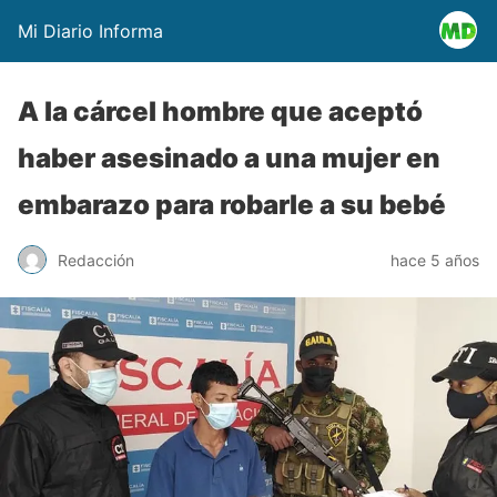
Mi Diario Informa
A la cárcel hombre que aceptó
haber asesinado a una mujer en
embarazo para robarle a su bebé
Redacción
hace 5 años