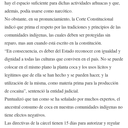
hay el espacio suficiente para dichas actividades arhuacas y que,
además, podía usarse como narcótico.
No obstante, en su pronunciamiento, la Corte Constitucional
indicó que prima el respeto por las tradiciones y principios de las
comunidades indígenas, las cuales deben ser protegidas sin
reparo, mas aun cuando está escrito en la constitución.
“En consecuencia, es deber del Estado reconocer con igualdad y
dignidad a todas las culturas que conviven en el país. No se puede
colocar en el mismo plano la planta coca y los usos lícitos y
legítimos que de ella se han hecho y se pueden hacer, y la
utilización de la misma, como materia prima para la producción
de cocaína”, sentenció la entidad judicial.
Puntualizó que tan como se ha señalado por muchos expertos, el
ancestral consumo de coca en nuestras comunidades indígenas no
tiene efectos negativos.
Las directivas de la cárcel tienen 15 días para autorizar y regular