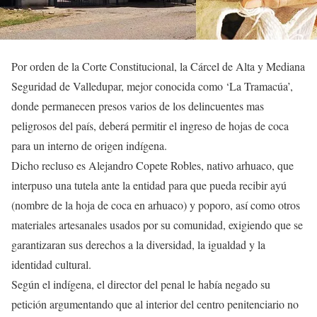
Por orden de la Corte Constitucional, la Cárcel de Alta y Mediana
Seguridad de Valledupar, mejor conocida como ‘La Tramacúa’,
donde permanecen presos varios de los delincuentes mas
peligrosos del país, deberá permitir el ingreso de hojas de coca
para un interno de origen indígena.
Dicho recluso es Alejandro Copete Robles, nativo arhuaco, que
interpuso una tutela ante la entidad para que pueda recibir ayú
(nombre de la hoja de coca en arhuaco) y poporo, así como otros
materiales artesanales usados por su comunidad, exigiendo que se
garantizaran sus derechos a la diversidad, la igualdad y la
identidad cultural.
Según el indígena, el director del penal le había negado su
petición argumentando que al interior del centro penitenciario no