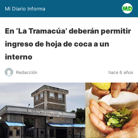
Mi Diario Informa
En ‘La Tramacúa’ deberán permitir
ingreso de hoja de coca a un
interno
Redacción
hace 6 años