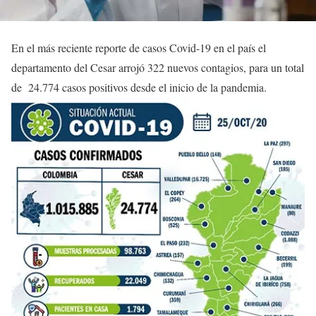
En el más reciente reporte de casos Covid-19 en el país el
departamento del Cesar arrojó 322 nuevos contagios, para un total
de 24.774 casos positivos desde el inicio de la pandemia.