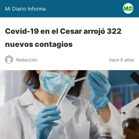
Mi Diario Informa
Covid-19 en el Cesar arrojó 322
nuevos contagios
Redacción
hace 6 años