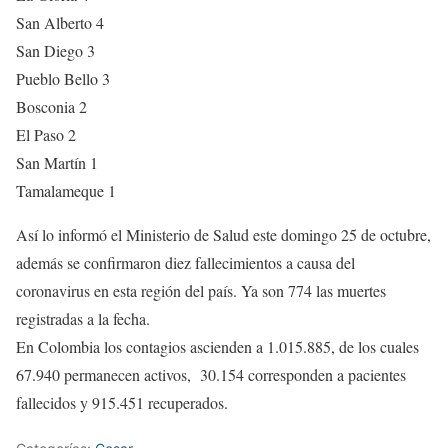
San Alberto 4
San Diego 3
Pueblo Bello 3
Bosconia 2
El Paso 2
San Martín 1
Tamalameque 1
Así lo informó el Ministerio de Salud este domingo 25 de octubre,
además se confirmaron diez fallecimientos a causa del
coronavirus en esta región del país. Ya son 774 las muertes
registradas a la fecha.
En Colombia los contagios ascienden a 1.015.885, de los cuales
67.940 permanecen activos, 30.154 corresponden a pacientes
fallecidos y 915.451 recuperados.