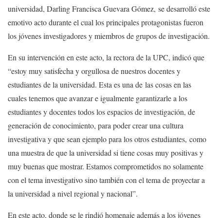
universidad, Darling Francisca Guevara Gómez, se desarrolló este
emotivo acto durante el cual los principales protagonistas fueron
los jóvenes investigadores y miembros de grupos de investigación.
En su intervención en este acto, la rectora de la UPC, indicó que
“estoy muy satisfecha y orgullosa de nuestros docentes y
estudiantes de la universidad. Esta es una de las cosas en las
cuales tenemos que avanzar e igualmente garantizarle a los
estudiantes y docentes todos los espacios de investigación, de
generación de conocimiento, para poder crear una cultura
investigativa y que sean ejemplo para los otros estudiantes, como
una muestra de que la universidad si tiene cosas muy positivas y
muy buenas que mostrar. Estamos comprometidos no solamente
con el tema investigativo sino también con el tema de proyectar a
la universidad a nivel regional y nacional”.
En este acto, donde se le rindió homenaje además a los jóvenes