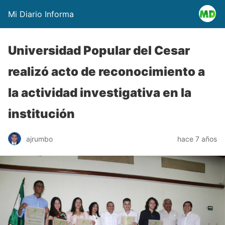
Mi Diario Informa
Universidad Popular del Cesar
realizó acto de reconocimiento a
la actividad investigativa en la
institución
ajrumbo
hace 7 años