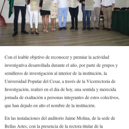
Con el loable objetivo de reconocer y premiar la actividad
investigativa desarrollada durante el año, por parte de grupos y
semilleros de investigación al interior de la institución, la
Universidad Popular del Cesar, a través de la Vicerrectoría de
Investigación, realizó en el día de hoy, una sentida y merecida
jornada de exaltación a personas integrantes de estos colectivos,
que han dejado en alto el nombre de la institución.
En las instalaciones del auditorio Jaime Molina, de la sede de
Bellas Artes, con la presencia de la rectora titular de la