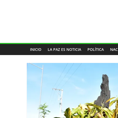
INICIO
LA PAZ ES NOTICIA
POLÍTICA
NAC