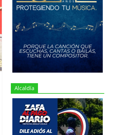
Alcaldía