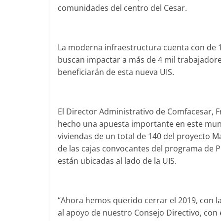
comunidades del centro del Cesar.
La moderna infraestructura cuenta con de 1
buscan impactar a más de 4 mil trabajadore
beneficiarán de esta nueva UIS.
El Director Administrativo de Comfacesar, F
hecho una apuesta importante en este muni
viviendas de un total de 140 del proyecto M
de las cajas convocantes del programa de P
están ubicadas al lado de la UIS.
“Ahora hemos querido cerrar el 2019, con la
al apoyo de nuestro Consejo Directivo, con e