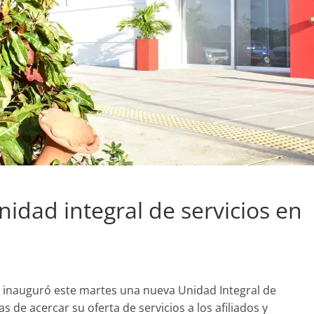
idad integral de servicios en
 inauguró este martes una nueva Unidad Integral de
s de acercar su oferta de servicios a los afiliados y