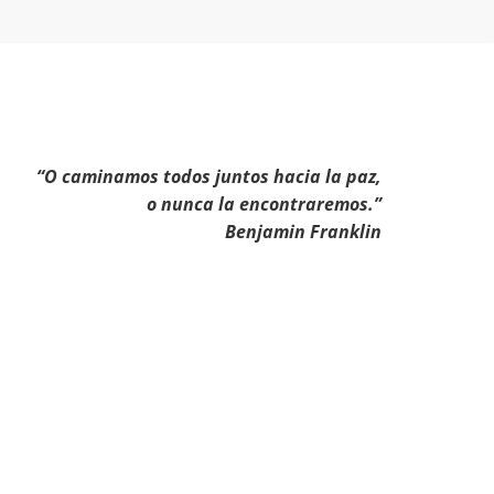
“O caminamos todos juntos hacia la paz,
o nunca la encontraremos.”
Benjamin Franklin