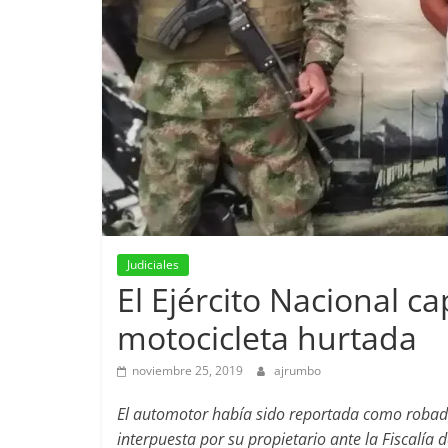
Judiciales
El Ejército Nacional c
motocicleta hurtada
noviembre 25, 2019
ajrumbo
El automotor había sido reportada como robad
interpuesta por su propietario ante la Fiscalía