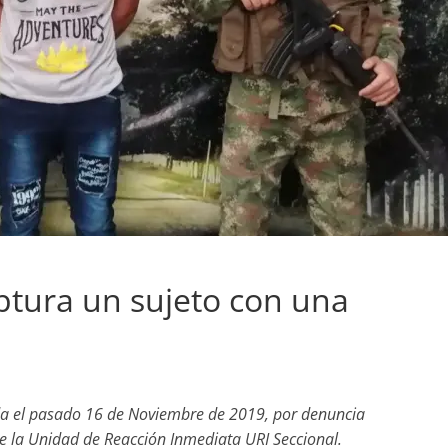
aptura un sujeto con una
a el pasado 16 de Noviembre de 2019, por denuncia
 de la Unidad de Reacción Inmediata URI Seccional.