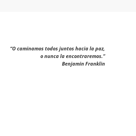
“O caminamos todos juntos hacia la paz,
o nunca la encontraremos.”
Benjamin Franklin