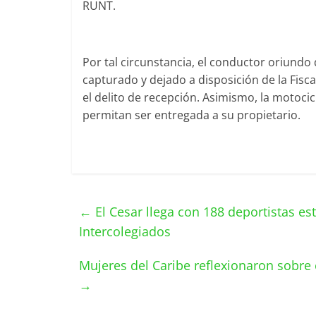
RUNT.
Por tal circunstancia, el conductor oriundo 
capturado y dejado a disposición de la Fisc
el delito de recepción. Asimismo, la motocic
permitan ser entregada a su propietario.
←
El Cesar llega con 188 deportistas es
Intercolegiados
Mujeres del Caribe reflexionaron sobre
→