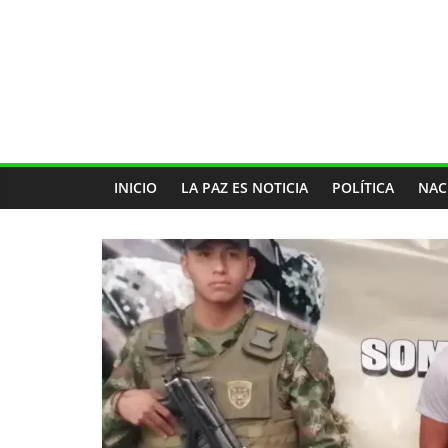
INICIO
LA PAZ ES NOTICIA
POLÍTICA
NAC