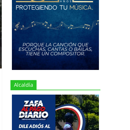
Alcaldía