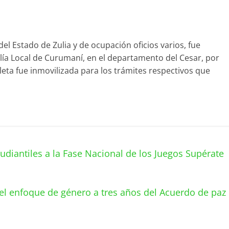
del Estado de Zulia y de ocupación oficios varios, fue
alía Local de Curumaní, en el departamento del Cesar, por
leta fue inmovilizada para los trámites respectivos que
tudiantiles a la Fase Nacional de los Juegos Supérate
 el enfoque de género a tres años del Acuerdo de paz