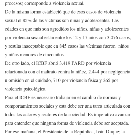
procesos) corresponde a violencia sexual.
De la misma forma estableció que de esos casos de violencia
sexual el 85% de las víctimas son niñas y adolescentes. Las
edades en que más son agredidos los niños, niñas y adolescentes
por violencia sexual están entre los 12 y 17 años con 3.076 casos,
y resulta inaceptable que en 845 casos las víctimas fueron niños
y niñas menores de cinco años.
De otro lado, el ICBF abrió 3.419 PARD por violencia
relacionada con el maltrato contra la niñez, 2.444 por negligencia
u omisión en el cuidado, 710 por violencia física y 265 por
violencia psicológica.
Para el ICBF es necesario trabajar en el cambio de normas y
comportamientos sociales y esta debe ser una tarea articulada con
todos los actores y sectores de la sociedad. Es imperativo avanzar
para entender que ninguna forma de violencia debe ser aceptada.
Por eso mañana, el Presidente de la República, Iván Duque; la