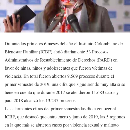
Durante los primeros 6 meses del año el Instituto Colombiano de
Bienestar Familiar (ICBF) abrió diariamente 53 Procesos
Administrativos de Restablecimiento de Derechos (PARD) en
favor de niñas, niños y adolescentes que fueron víctimas de
violencia. En total fueron abiertos 9.569 procesos durante el
primer semestre de 2019, una cifra que sigue siendo muy alta si se
tiene en cuenta que durante 2017 se atendieron 11.683 casos y
para 2018 alcanzó los 13.237 procesos.
Las alarmantes cifras del primer semestre las dio a conocer el
ICBF, que destacó que entre enero y junio de 2019, las 5 regiones
en la que más se abrieron casos por violencia sexual y maltrato