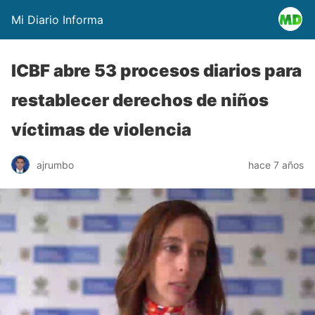
Mi Diario Informa
ICBF abre 53 procesos diarios para
restablecer derechos de niños
víctimas de violencia
ajrumbo
hace 7 años