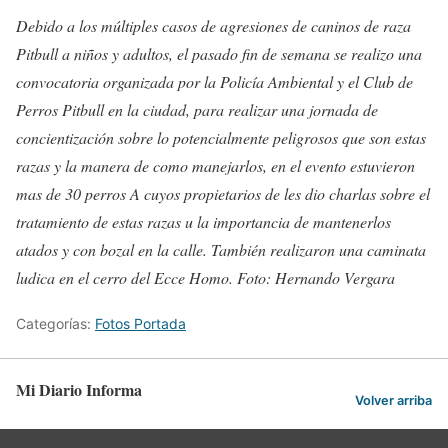
Debido a los múltiples casos de agresiones de caninos de raza
Pitbull a niños y adultos, el pasado fin de semana se realizo una
convocatoria organizada por la Policía Ambiental y el Club de
Perros Pitbull en la ciudad, para realizar una jornada de
concientización sobre lo potencialmente peligrosos que son estas
razas y la manera de como manejarlos, en el evento estuvieron
mas de 30 perros A cuyos propietarios de les dio charlas sobre el
tratamiento de estas razas u la importancia de mantenerlos
atados y con bozal en la calle. También realizaron una caminata
ludica en el cerro del Ecce Homo. Foto: Hernando Vergara
Categorías:
Fotos Portada
Mi Diario Informa
Volver arriba