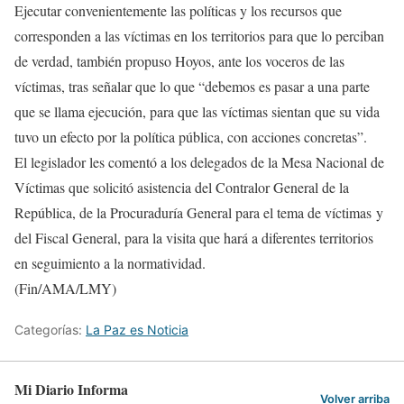
Ejecutar convenientemente las políticas y los recursos que
corresponden a las víctimas en los territorios para que lo perciban
de verdad, también propuso Hoyos, ante los voceros de las
víctimas, tras señalar que lo que “debemos es pasar a una parte
que se llama ejecución, para que las víctimas sientan que su vida
tuvo un efecto por la política pública, con acciones concretas”.
El legislador les comentó a los delegados de la Mesa Nacional de
Víctimas que solicitó asistencia del Contralor General de la
República, de la Procuraduría General para el tema de víctimas y
del Fiscal General, para la visita que hará a diferentes territorios
en seguimiento a la normatividad.
(Fin/AMA/LMY)
Categorías:
La Paz es Noticia
Mi Diario Informa
Volver arriba