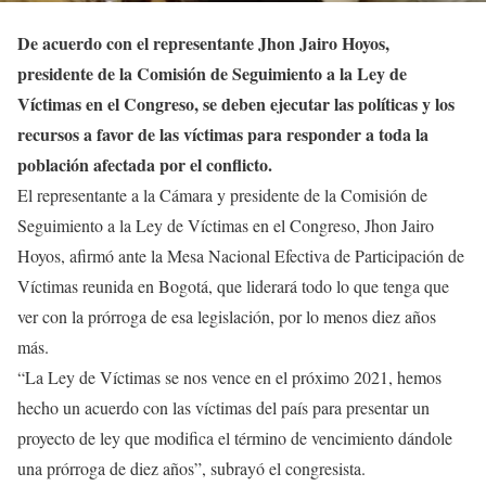
De acuerdo con el representante Jhon Jairo Hoyos,
presidente de la Comisión de Seguimiento a la Ley de
Víctimas en el Congreso, se deben ejecutar las políticas y los
recursos a favor de las víctimas para responder a toda la
población afectada por el conflicto.
El representante a la Cámara y presidente de la Comisión de
Seguimiento a la Ley de Víctimas en el Congreso, Jhon Jairo
Hoyos, afirmó ante la Mesa Nacional Efectiva de Participación de
Víctimas reunida en Bogotá, que liderará todo lo que tenga que
ver con la prórroga de esa legislación, por lo menos diez años
más.
“La Ley de Víctimas se nos vence en el próximo 2021, hemos
hecho un acuerdo con las víctimas del país para presentar un
proyecto de ley que modifica el término de vencimiento dándole
una prórroga de diez años”, subrayó el congresista.