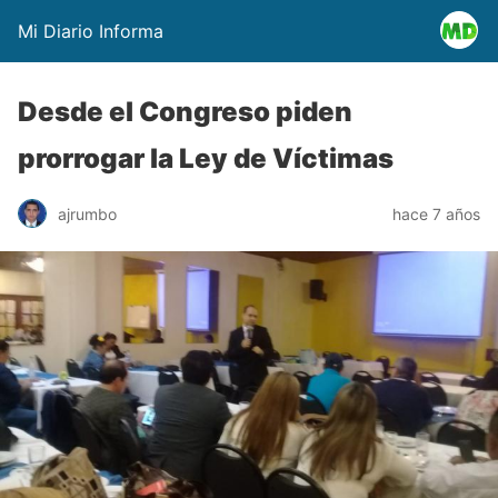
Mi Diario Informa
Desde el Congreso piden
prorrogar la Ley de Víctimas
ajrumbo
hace 7 años