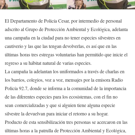
El Departamento de Policía Cesar, por intermedio de personal
adscrito al Grupo de Protección Ambiental y Ecológica, adelanta
una campaña en la ciudad para no tener especies silvestres en
cautiverio y las que las tengan devolverlas, es así que en las
últimas horas tres estregas voluntarias han permitido que inicie el
regreso a su hábitat natural de varias especies.
La campaña la adelantan los uniformados a través de charlas en
los barrios, colegios, voz a voz, mensajes por la emisora Radio
Policía 92.7, donde se informa a la comunidad de la importancia
de las diferentes especies para los ecosistemas, con el fin no
sean comercializadas y que si alguien tiene alguna especie
silvestre la devuelvan para iniciar el retorno a su hogar.
Producto de esta sensibilización tres personas se acercaron en las
últimas horas a la patrulla de Protección Ambiental y Ecológica,