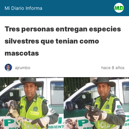
Mi Diario Informa
Tres personas entregan especies
silvestres que tenian como
mascotas
ajrumbo
hace 8 años