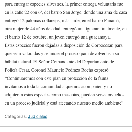
para entregar especies silvestres, la primer entrega voluntaria fue
en la calle 22 con 6ª, del barrio San Jorge, donde una ama de casa
entregó 12 palomas collarejas; más tarde, en el barrio Panamá,
otra mujer de 44 años de edad, entregó una iguana; finalmente, en
el barrio 12 de octubre, un joven entregó una guacamaya.
Estas especies fueron dejadas a disposición de Corpocesar, para
que sean valoradas y se inicie el proceso para devolverlas a su
hábitat natural. El Señor Comandante del Departamento de
Policía Cesar, Coronel Mauricio Pedraza Rocha expresó
“Continuaremos con este plan en protección de la fauna,
invitamos a toda la comunidad a que nos acompañen y no
adquieran estas especies como mascotas, pueden verse envueltos
en un proceso judicial y está afectando nuestro medio ambiente”
Categorías:
Judiciales