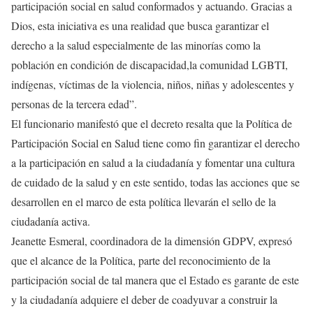
participación social en salud conformados y actuando. Gracias a
Dios, esta iniciativa es una realidad que busca garantizar el
derecho a la salud especialmente de las minorías como la
población en condición de discapacidad,la comunidad LGBTI,
indígenas, víctimas de la violencia, niños, niñas y adolescentes y
personas de la tercera edad”.
El funcionario manifestó que el decreto resalta que la Política de
Participación Social en Salud tiene como fin garantizar el derecho
a la participación en salud a la ciudadanía y fomentar una cultura
de cuidado de la salud y en este sentido, todas las acciones que se
desarrollen en el marco de esta política llevarán el sello de la
ciudadanía activa.
Jeanette Esmeral, coordinadora de la dimensión GDPV, expresó
que el alcance de la Política, parte del reconocimiento de la
participación social de tal manera que el Estado es garante de este
y la ciudadanía adquiere el deber de coadyuvar a construir la