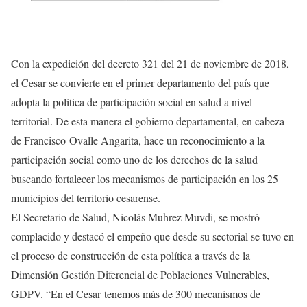
Con la expedición del decreto 321 del 21 de noviembre de 2018,
el Cesar se convierte en el primer departamento del país que
adopta la política de participación social en salud a nivel
territorial. De esta manera el gobierno departamental, en cabeza
de Francisco Ovalle Angarita, hace un reconocimiento a la
participación social como uno de los derechos de la salud
buscando fortalecer los mecanismos de participación en los 25
municipios del territorio cesarense.
El Secretario de Salud, Nicolás Muhrez Muvdi, se mostró
complacido y destacó el empeño que desde su sectorial se tuvo en
el proceso de construcción de esta política a través de la
Dimensión Gestión Diferencial de Poblaciones Vulnerables,
GDPV. “En el Cesar tenemos más de 300 mecanismos de