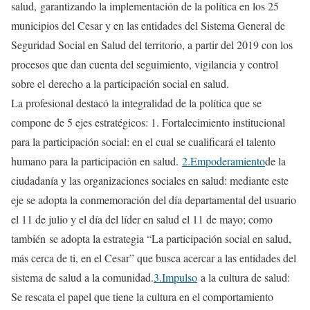
salud, garantizando la implementación de la política en los 25
municipios del Cesar y en las entidades del Sistema General de
Seguridad Social en Salud del territorio, a partir del 2019 con los
procesos que dan cuenta del seguimiento, vigilancia y control
sobre el derecho a la participación social en salud.
La profesional destacó la integralidad de la política que se
compone de 5 ejes estratégicos: 1. Fortalecimiento institucional
para la participación social: en el cual se cualificará el talento
humano para la participación en salud.
2.Empoderamiento
de la
ciudadanía y las organizaciones sociales en salud: mediante este
eje se adopta la conmemoración del día departamental del usuario
el 11 de julio y el día del líder en salud el 11 de mayo; como
también se adopta la estrategia “La participación social en salud,
más cerca de ti, en el Cesar” que busca acercar a las entidades del
sistema de salud a la comunidad.
3.Impulso
a la cultura de salud:
Se rescata el papel que tiene la cultura en el comportamiento