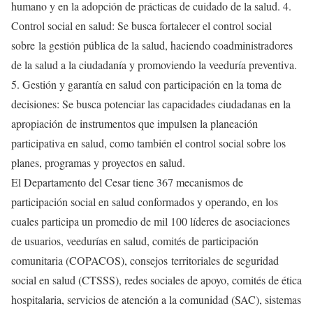
humano y en la adopción de prácticas de cuidado de la salud. 4.
Control social en salud: Se busca fortalecer el control social
sobre la gestión pública de la salud, haciendo coadministradores
de la salud a la ciudadanía y promoviendo la veeduría preventiva.
5. Gestión y garantía en salud con participación en la toma de
decisiones: Se busca potenciar las capacidades ciudadanas en la
apropiación de instrumentos que impulsen la planeación
participativa en salud, como también el control social sobre los
planes, programas y proyectos en salud.
El Departamento del Cesar tiene 367 mecanismos de
participación social en salud conformados y operando, en los
cuales participa un promedio de mil 100 líderes de asociaciones
de usuarios, veedurías en salud, comités de participación
comunitaria (COPACOS), consejos territoriales de seguridad
social en salud (CTSSS), redes sociales de apoyo, comités de ética
hospitalaria, servicios de atención a la comunidad (SAC), sistemas