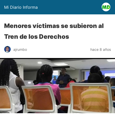
Mi Diario Informa
Menores víctimas se subieron al
Tren de los Derechos
ajrumbo
hace 8 años