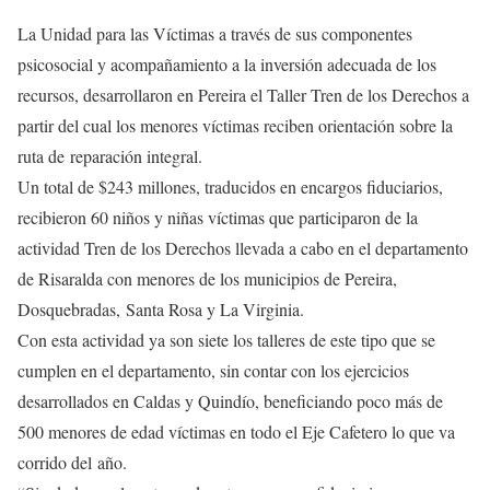
La Unidad para las Víctimas a través de sus componentes
psicosocial y acompañamiento a la inversión adecuada de los
recursos, desarrollaron en Pereira el Taller Tren de los Derechos a
partir del cual los menores víctimas reciben orientación sobre la
ruta de reparación integral.
Un total de $243 millones, traducidos en encargos fiduciarios,
recibieron 60 niños y niñas víctimas que participaron de la
actividad Tren de los Derechos llevada a cabo en el departamento
de Risaralda con menores de los municipios de Pereira,
Dosquebradas, Santa Rosa y La Virginia.
Con esta actividad ya son siete los talleres de este tipo que se
cumplen en el departamento, sin contar con los ejercicios
desarrollados en Caldas y Quindío, beneficiando poco más de
500 menores de edad víctimas en todo el Eje Cafetero lo que va
corrido del año.