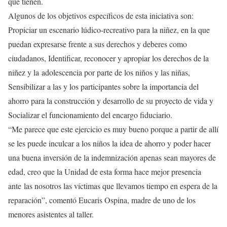
que tienen.
Algunos de los objetivos específicos de esta iniciativa son:
Propiciar un escenario lúdico-recreativo para la niñez, en la que
puedan expresarse frente a sus derechos y deberes como
ciudadanos, Identificar, reconocer y apropiar los derechos de la
niñez y la adolescencia por parte de los niños y las niñas,
Sensibilizar a las y los participantes sobre la importancia del
ahorro para la construcción y desarrollo de su proyecto de vida y
Socializar el funcionamiento del encargo fiduciario.
“Me parece que este ejercicio es muy bueno porque a partir de allí
se les puede inculcar a los niños la idea de ahorro y poder hacer
una buena inversión de la indemnización apenas sean mayores de
edad, creo que la Unidad de esta forma hace mejor presencia
ante las nosotros las víctimas que llevamos tiempo en espera de la
reparación”, comentó Eucaris Ospina, madre de uno de los
menores asistentes al taller.