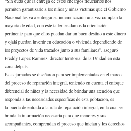
“Sin duda que la entrega de estos encargos fiduciarios nos
permiten garantizarle a los niños y niñas víctimas que el Gobierno
Nacional les va a entregar su indemnización una vez cumplan la
mayoría de edad, con este taller les damos la orientación
pertinente para que ellos puedan dar un buen destino a este dinero
y ojalá puedan invertir en educación o vivienda dependiendo de
los proyectos de vida trazados junto a sus familiares”, aseguró
Freddy López Ramírez, director territorial de la Unidad en esta
zona delpaís.
Estas jornadas se diseñaron para ser implementadas en el marco
del proceso de reparación integral, teniendo en cuenta el enfoque
diferencial de niñez y la necesidad de brindar una atención que
responda a las necesidades específicas de esta población, es
la puerta de entrada a la ruta de reparación integral, en la cual se
brinda la información necesaria para que menores y sus
acompañantes, comprendan el proceso que inician y los derechos