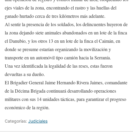
ejes viales de la zona, encontrando el rastro y las huellas del
ganado hurtado cerca de tres kilómetros más adelante.
Al sentir la presencia de los soldados, los delincuentes huyeron de
la zona dejando siete animales abandonados en un lote de la finca
el Danubio, y los otros 13 en un lote de la finca el Caimán, en
donde se presume estarían organizando la movilización y
transporte en un automóvil tipo camión hacia la Serranía.
Una vez identificada la legalidad de las reses, estas fueron
devueltas a su dueño.
El Brigadier General Jaime Hernando Rivera Jaimes, comandante
de la Décima Brigada continuará desarrollando operaciones
militares con sus 14 unidades tácticas, para garantizar el progreso
económico de la región.
Categorías:
Judiciales