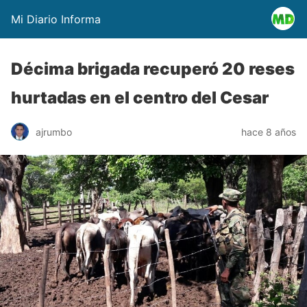
Mi Diario Informa
Décima brigada recuperó 20 reses
hurtadas en el centro del Cesar
ajrumbo
hace 8 años