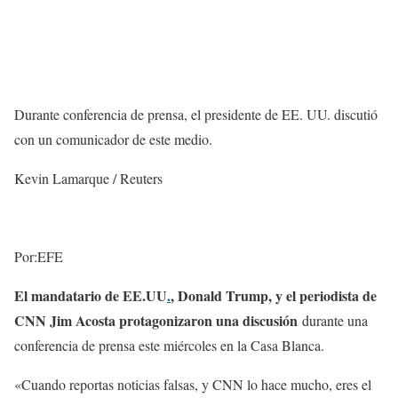
Durante conferencia de prensa, el presidente de EE. UU. discutió
con un comunicador de este medio.
Kevin Lamarque / Reuters
Por:EFE
El mandatario de EE.UU
.
, Donald Trump, y el periodista de
CNN Jim Acosta protagonizaron una discusión
durante una
conferencia de prensa este miércoles en la Casa Blanca.
«Cuando reportas noticias falsas, y CNN lo hace mucho, eres el