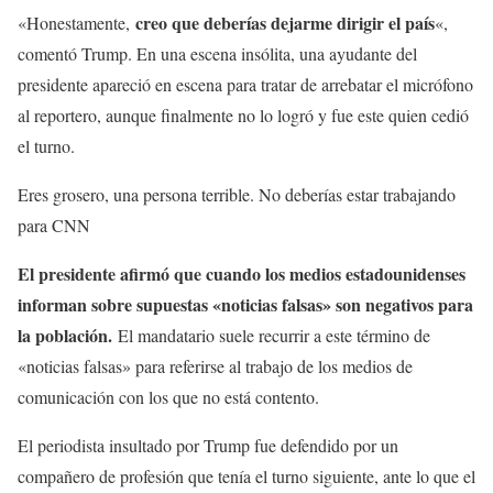
creo que deberías dejarme dirigir el país
«Honestamente,
«,
comentó Trump. En una escena insólita, una ayudante del
presidente apareció en escena para tratar de arrebatar el micrófono
al reportero, aunque finalmente no lo logró y fue este quien cedió
el turno.
Eres grosero, una persona terrible. No deberías estar trabajando
para CNN
El presidente afirmó que cuando los medios estadounidenses
informan sobre supuestas «noticias falsas» son negativos para
la población.
El mandatario suele recurrir a este término de
«noticias falsas» para referirse al trabajo de los medios de
comunicación con los que no está contento.
El periodista insultado por Trump fue defendido por un
compañero de profesión que tenía el turno siguiente, ante lo que el