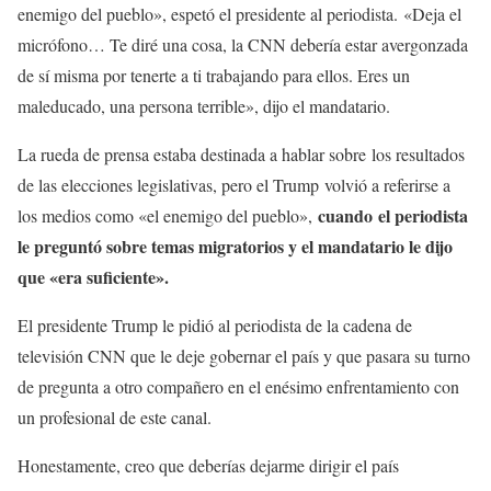
enemigo del pueblo», espetó el presidente al periodista. «Deja el
micrófono… Te diré una cosa, la CNN debería estar avergonzada
de sí misma por tenerte a ti trabajando para ellos. Eres un
maleducado, una persona terrible», dijo el mandatario.
La rueda de prensa estaba destinada a hablar sobre los resultados
de las elecciones legislativas, pero el Trump volvió a referirse a
cuando el periodista
los medios como «el enemigo del pueblo»,
le preguntó sobre temas migratorios y el mandatario le dijo
que «era suficiente».
El presidente Trump le pidió al periodista de la cadena de
televisión CNN que le deje gobernar el país y que pasara su turno
de pregunta a otro compañero en el enésimo enfrentamiento con
un profesional de este canal.
Honestamente, creo que deberías dejarme dirigir el país