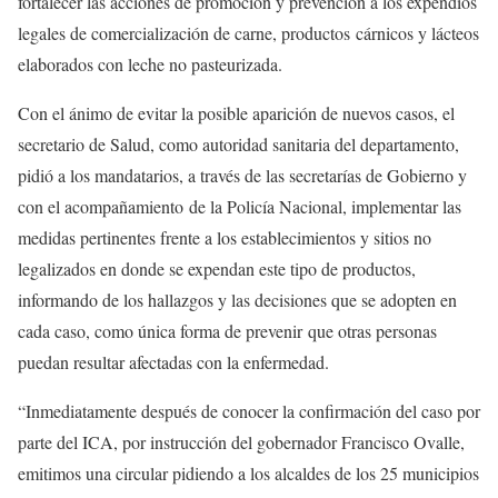
fortalecer las acciones de promoción y prevención a los expendios
legales de comercialización de carne, productos cárnicos y lácteos
elaborados con leche no pasteurizada.
Con el ánimo de evitar la posible aparición de nuevos casos, el
secretario de Salud, como autoridad sanitaria del departamento,
pidió a los mandatarios, a través de las secretarías de Gobierno y
con el acompañamiento de la Policía Nacional, implementar las
medidas pertinentes frente a los establecimientos y sitios no
legalizados en donde se expendan este tipo de productos,
informando de los hallazgos y las decisiones que se adopten en
cada caso, como única forma de prevenir que otras personas
puedan resultar afectadas con la enfermedad.
“Inmediatamente después de conocer la confirmación del caso por
parte del ICA, por instrucción del gobernador Francisco Ovalle,
emitimos una circular pidiendo a los alcaldes de los 25 municipios