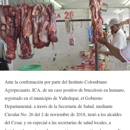
Ante la confirmación por parte del Instituto Colombiano
Agropecuario, ICA, de un caso positivo de brucelosis en humano,
registrado en el municipio de Valledupar, el Gobierno
Departamental, a través de la Secretaría de Salud, mediante
Circular No. 26 del 2 de noviembre de 2018, instó a los alcaldes
del Cesar, y en especial a las secretarías de salud locales, a