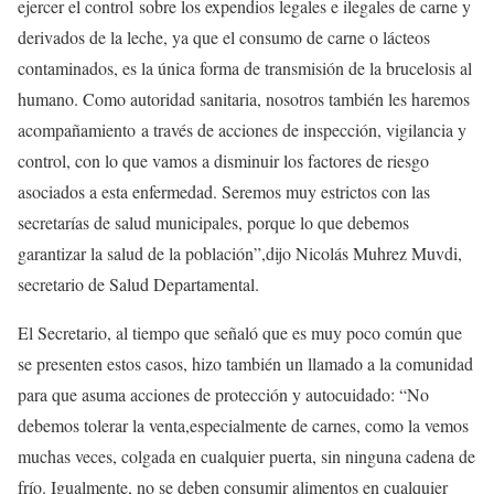
ejercer el control sobre los expendios legales e ilegales de carne y
derivados de la leche, ya que el consumo de carne o lácteos
contaminados, es la única forma de transmisión de la brucelosis al
humano. Como autoridad sanitaria, nosotros también les haremos
acompañamiento a través de acciones de inspección, vigilancia y
control, con lo que vamos a disminuir los factores de riesgo
asociados a esta enfermedad. Seremos muy estrictos con las
secretarías de salud municipales, porque lo que debemos
garantizar la salud de la población”,dijo Nicolás Muhrez Muvdi,
secretario de Salud Departamental.
El Secretario, al tiempo que señaló que es muy poco común que
se presenten estos casos, hizo también un llamado a la comunidad
para que asuma acciones de protección y autocuidado: “No
debemos tolerar la venta,especialmente de carnes, como la vemos
muchas veces, colgada en cualquier puerta, sin ninguna cadena de
frío. Igualmente, no se deben consumir alimentos en cualquier