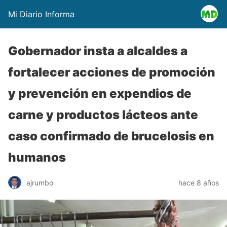
Mi Diario Informa
Gobernador insta a alcaldes a
fortalecer acciones de promoción
y prevención en expendios de
carne y productos lácteos ante
caso confirmado de brucelosis en
humanos
ajrumbo
hace 8 años