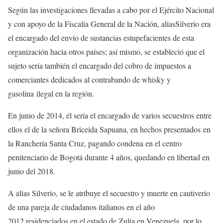
Según las investigaciones llevadas a cabo por el Ejército Nacional
y con apoyo de la Fiscalía General de la Nación, aliasSilverio era
el encargado del envío de sustancias estupefacientes de esta
organización hacia otros países; así mismo, se estableció que el
sujeto sería también el encargado del cobro de impuestos a
comerciantes dedicados al contrabando de whisky y
gasolina ilegal en la región.
En junio de 2014, él sería el encargado de varios secuestros entre
ellos el de la señora Briceida Sapuana, en hechos presentados en
la Ranchería Santa Cruz, pagando condena en el centro
penitenciario de Bogotá durante 4 años, quedando en libertad en
junio del 2018.
A alias Silverio, se le atribuye el secuestro y muerte en cautiverio
de una pareja de ciudadanos italianos en el año
2012,residenciados en el estado de Zulia en Venezuela, por lo