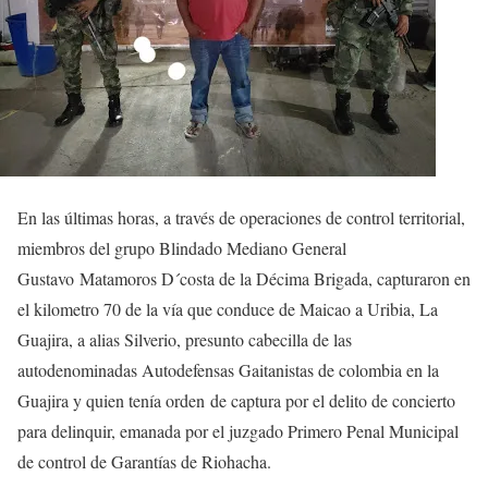
En las últimas horas, a través de operaciones de control territorial,
miembros del grupo Blindado Mediano General
Gustavo Matamoros D´costa de la Décima Brigada, capturaron en
el kilometro 70 de la vía que conduce de Maicao a Uribia, La
Guajira, a alias Silverio, presunto cabecilla de las
autodenominadas Autodefensas Gaitanistas de colombia en la
Guajira y quien tenía orden de captura por el delito de concierto
para delinquir, emanada por el juzgado Primero Penal Municipal
de control de Garantías de Riohacha.