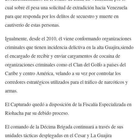
cual sobre él pesa una solicitud de extradición hacia Venezuela
para que responda por los delitos de secuestro y muerte en
cautiverio de estas personas.
Igualmente, desde el 2010, él viene conformando organizaciones
criminales que tienen incidencia delictiva en la alta Guajira,siendo
el encargado de recibir y enviar cargamentos de cocaína de
organizaciones criminales como el Clan del Golfo a países del
Caribe y centro América, velando a su vez por controlar los
corredores estratégicos utilizados para el tráfico de narcóticos y
armas.
El Capturado quedó a disposición de la Fiscalía Especializada en
Riohacha par su debido proceso.
El comando de la Décima Brigada continuará a través de sus
unidades tácticas desplegadas en el Cesar y La Guajira