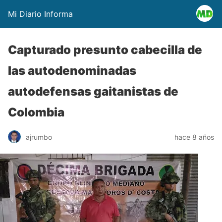
Mi Diario Informa
Capturado presunto cabecilla de
las autodenominadas
autodefensas gaitanistas de
Colombia
ajrumbo
hace 8 años