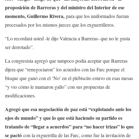
proposición de Barreras y del ministro del Interior de ese
momento, Guillermo Rivera,
para que los uniformados fueran
procesados por los mismos jueces que los exguerrilleros.
“Lo recordará usted -le dijo Valencia a Barreras- que no le gusta
ser derrotado”.
La congresista agregó que tampoco podía aceptar que Barreras
dijera que “renegociaron” los acuerdos con las Farc porque el
bloque que ganó con el ‘No’ en el plebiscito estuvo en esas mesas
“y vio cómo le mamaron gallo” con sus propuestas de
modificaciones.
Agregó que esa negociación de paz está “explotando ante los
ojos de mundo” y que lo que está haciendo su partido es
tratando de “llegar a acuerdos” para “no hacer trizas” lo que
se pactó
con la exguerrilla de las Farc, como fue la invitación de