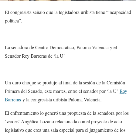
El congresista señaló que la legisladora uribista tiene “incapacidad
política”.
La senadora de Centro Democrático, Paloma Valencia y el
Senador Roy Barreras de ‘la U’
Un duro choque se produjo al final de la sesión de la Comisión
Primera del Senado, este martes, entre el senador por ‘la U’
Roy
Barreras
y la congresista uribista Paloma Valencia.
El enfrentamiento lo generó una propuesta de la senadora por los
‘verdes’ Angélica Lozano relacionada con el proyecto de acto
legislativo que crea una sala especial para el juzgamiento de los