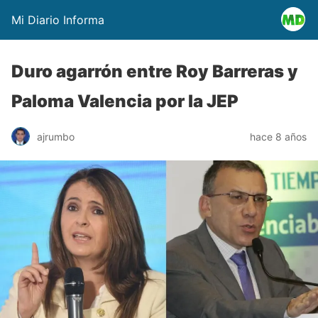
Mi Diario Informa
Duro agarrón entre Roy Barreras y
Paloma Valencia por la JEP
ajrumbo
hace 8 años