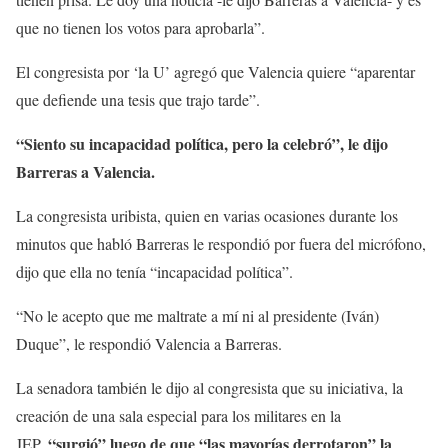
que no tienen los votos para aprobarla”.
El congresista por ‘la U’ agregó que Valencia quiere “aparentar
que defiende una tesis que trajo tarde”.
“Siento su incapacidad política, pero la celebró”, le dijo
Barreras a Valencia.
La congresista uribista, quien en varias ocasiones durante los
minutos que habló Barreras le respondió por fuera del micrófono,
dijo que ella no tenía “incapacidad política”.
“No le acepto que me maltrate a mí ni al presidente (Iván)
Duque”, le respondió Valencia a Barreras.
La senadora también le dijo al congresista que su iniciativa, la
creación de una sala especial para los militares en la
“surgió” luego de que “las mayorías derrotaron” la
JEP,