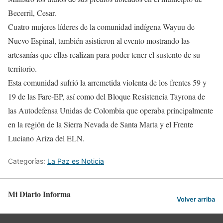
Becerril, Cesar.
Cuatro mujeres líderes de la comunidad indígena Wayuu de
Nuevo Espinal, también asistieron al evento mostrando las
artesanías que ellas realizan para poder tener el sustento de su
territorio.
Esta comunidad sufrió la arremetida violenta de los frentes 59 y
19 de las Farc-EP, así como del Bloque Resistencia Tayrona de
las Autodefensa Unidas de Colombia que operaba principalmente
en la región de la Sierra Nevada de Santa Marta y el Frente
Luciano Ariza del ELN.
Categorías:
La Paz es Noticia
Mi Diario Informa
Volver arriba