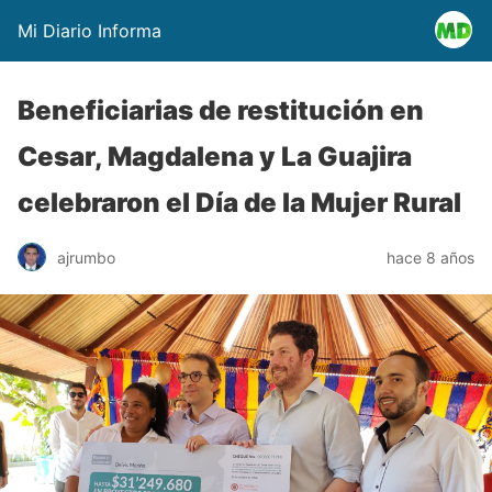
Mi Diario Informa
Beneficiarias de restitución en
Cesar, Magdalena y La Guajira
celebraron el Día de la Mujer Rural
ajrumbo
hace 8 años